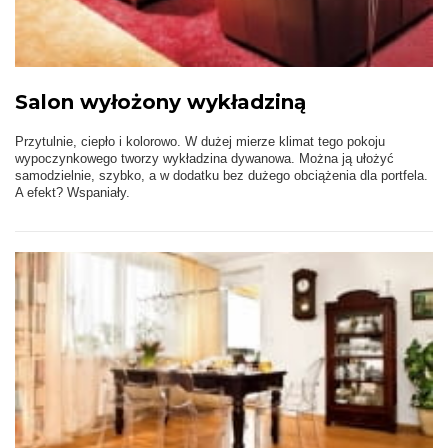
Salon wyłożony wykładziną
Przytulnie, ciepło i kolorowo. W dużej mierze klimat tego pokoju
wypoczynkowego tworzy wykładzina dywanowa. Można ją ułożyć
samodzielnie, szybko, a w dodatku bez dużego obciążenia dla portfela.
A efekt? Wspaniały.