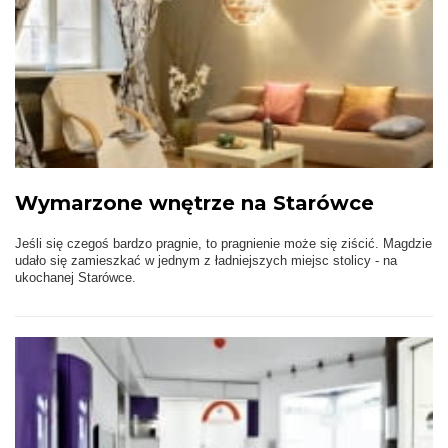
Wymarzone wnętrze na Starówce
Jeśli się czegoś bardzo pragnie, to pragnienie może się ziścić. Magdzie
udało się zamieszkać w jednym z ładniejszych miejsc stolicy - na
ukochanej Starówce.