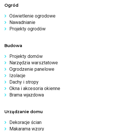
Ogród
Oświetlenie ogrodowe
Nawadnianie
Projekty ogrodów
Budowa
Projekty domów
Narzędzia warsztatowe
Ogrodzenie panelowe
Izolacje
Dachy i stropy
Okna i akcesoria okienne
Brama wjazdowa
Urządzanie domu
Dekoracje ścian
Makarama wzory