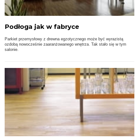
Podłoga jak w fabryce
Parkiet przemysłowy z drewna egzotycznego może być wyrazistą
ozdobą nowocześnie zaaranżowanego wnętrza. Tak stało się w tym
salonie.