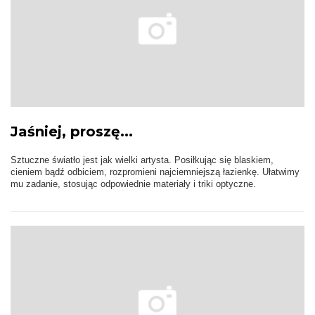
Jaśniej, proszę...
Sztuczne światło jest jak wielki artysta. Posiłkując się blaskiem,
cieniem bądź odbiciem, rozpromieni najciemniejszą łazienkę. Ułatwimy
mu zadanie, stosując odpowiednie materiały i triki optyczne.