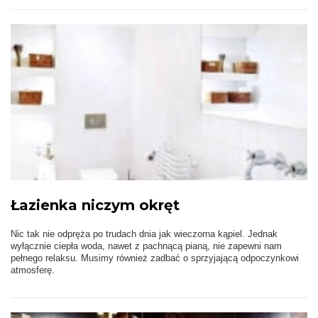
Łazienka niczym okręt
Nic tak nie odpręża po trudach dnia jak wieczorna kąpiel. Jednak
wyłącznie ciepła woda, nawet z pachnącą pianą, nie zapewni nam
pełnego relaksu. Musimy również zadbać o sprzyjającą odpoczynkowi
atmosferę.