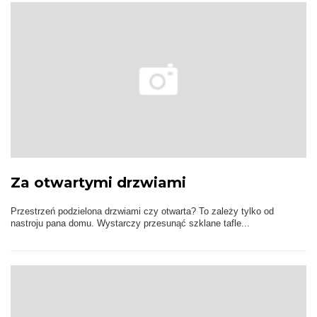
Za otwartymi drzwiami
Przestrzeń podzielona drzwiami czy otwarta? To zależy tylko od
nastroju pana domu. Wystarczy przesunąć szklane tafle...