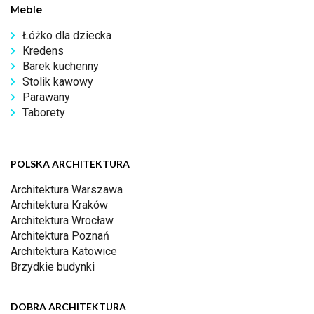
Meble
Łóżko dla dziecka
Kredens
Barek kuchenny
Stolik kawowy
Parawany
Taborety
POLSKA ARCHITEKTURA
Architektura Warszawa
Architektura Kraków
Architektura Wrocław
Architektura Poznań
Architektura Katowice
Brzydkie budynki
DOBRA ARCHITEKTURA