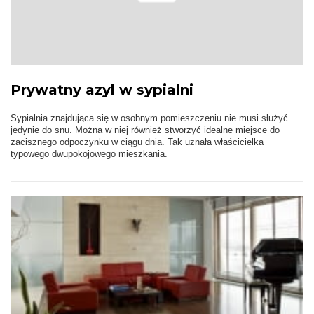
Prywatny azyl w sypialni
Sypialnia znajdująca się w osobnym pomieszczeniu nie musi służyć
jedynie do snu. Można w niej również stworzyć idealne miejsce do
zacisznego odpoczynku w ciągu dnia. Tak uznała właścicielka
typowego dwupokojowego mieszkania.