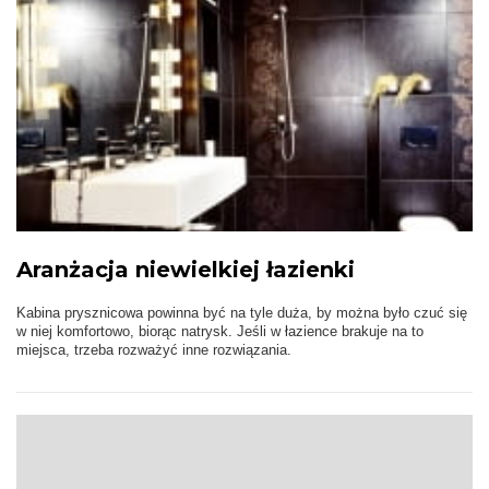
Aranżacja niewielkiej łazienki
Kabina prysznicowa powinna być na tyle duża, by można było czuć się
w niej komfortowo, biorąc natrysk. Jeśli w łazience brakuje na to
miejsca, trzeba rozważyć inne rozwiązania.