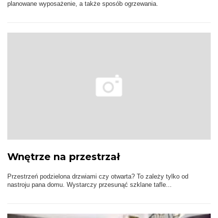
planowane wyposażenie, a także sposób ogrzewania.
Wnętrze na przestrzał
Przestrzeń podzielona drzwiami czy otwarta? To zależy tylko od
nastroju pana domu. Wystarczy przesunąć szklane tafle...