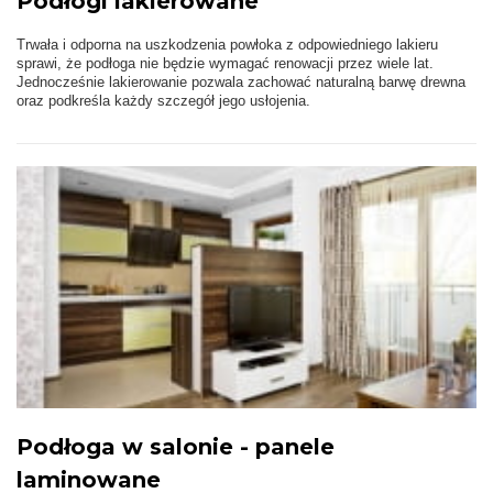
Podłogi lakierowane
Trwała i odporna na uszkodzenia powłoka z odpowiedniego lakieru
sprawi, że podłoga nie będzie wymagać renowacji przez wiele lat.
Jednocześnie lakierowanie pozwala zachować naturalną barwę drewna
oraz podkreśla każdy szczegół jego usłojenia.
Podłoga w salonie - panele
laminowane