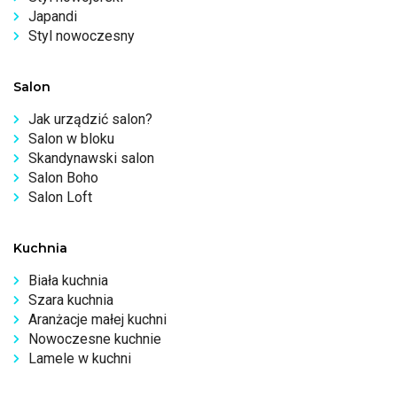
Japandi
Styl nowoczesny
Salon
Jak urządzić salon?
Salon w bloku
Skandynawski salon
Salon Boho
Salon Loft
Kuchnia
Biała kuchnia
Szara kuchnia
Aranżacje małej kuchni
Nowoczesne kuchnie
Lamele w kuchni