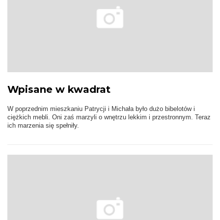
Wpisane w kwadrat
W poprzednim mieszkaniu Patrycji i Michała było dużo bibelotów i
ciężkich mebli. Oni zaś marzyli o wnętrzu lekkim i przestronnym. Teraz
ich marzenia się spełniły.