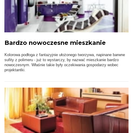
Bardzo nowoczesne mieszkanie
Kolorowa podłoga z fantazyjnie ułożonego tworzywa, napinane barwne
sufity z polimeru - już to wystarczy, by nazwać mieszkanie bardzo
nowoczesnym. Właśnie takie były oczekiwania gospodarzy wobec
projektantki.