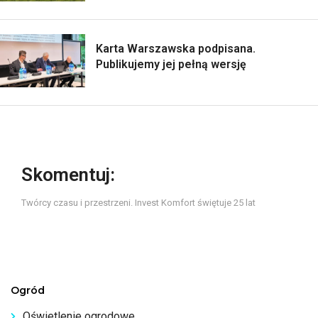
Karta Warszawska podpisana.
Publikujemy jej pełną wersję
Skomentuj:
Twórcy czasu i przestrzeni. Invest Komfort świętuje 25 lat
Ogród
Oświetlenie ogrodowe