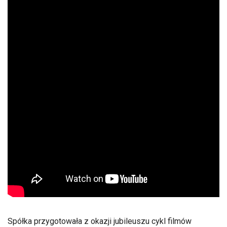
Spółka przygotowała z okazji jubileuszu cykl filmów