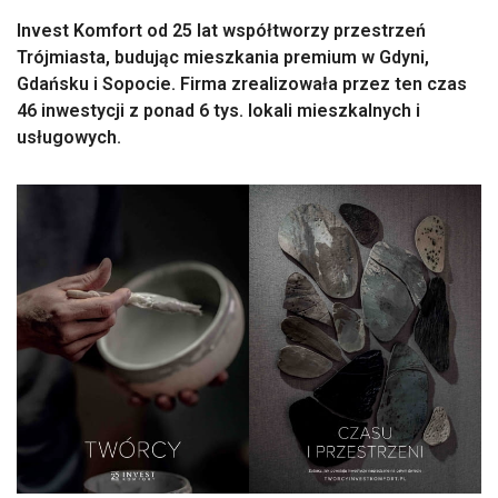
Invest Komfort od 25 lat współtworzy przestrzeń
Trójmiasta, budując mieszkania premium w Gdyni,
Gdańsku i Sopocie. Firma zrealizowała przez ten czas
46 inwestycji z ponad 6 tys. lokali mieszkalnych i
usługowych.