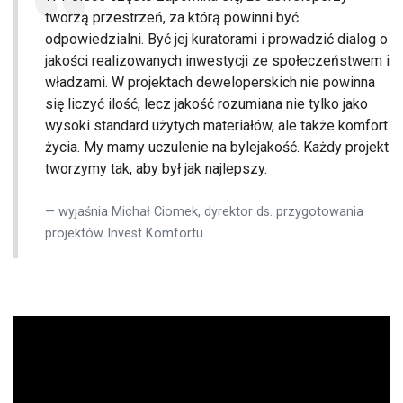
tworzą przestrzeń, za którą powinni być
odpowiedzialni. Być jej kuratorami i prowadzić dialog o
jakości realizowanych inwestycji ze społeczeństwem i
władzami. W projektach deweloperskich nie powinna
się liczyć ilość, lecz jakość rozumiana nie tylko jako
wysoki standard użytych materiałów, ale także komfort
życia. My mamy uczulenie na bylejakość. Każdy projekt
tworzymy tak, aby był jak najlepszy.
wyjaśnia Michał Ciomek, dyrektor ds. przygotowania
projektów Invest Komfortu.