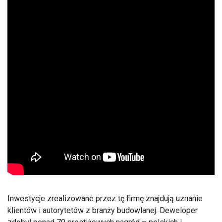
Inwestycje zrealizowane przez tę firmę znajdują uznanie
klientów i autorytetów z branży budowlanej. Deweloper