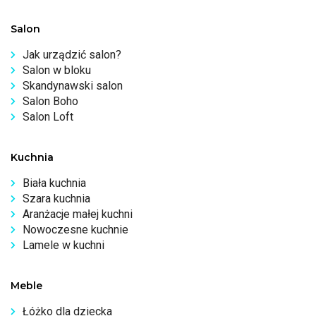
Salon
Jak urządzić salon?
Salon w bloku
Skandynawski salon
Salon Boho
Salon Loft
Kuchnia
Biała kuchnia
Szara kuchnia
Aranżacje małej kuchni
Nowoczesne kuchnie
Lamele w kuchni
Meble
Łóżko dla dziecka