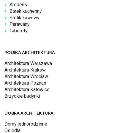
Kredens
Barek kuchenny
Stolik kawowy
Parawany
Taborety
POLSKA ARCHITEKTURA
Architektura Warszawa
Architektura Kraków
Architektura Wrocław
Architektura Poznań
Architektura Katowice
Brzydkie budynki
DOBRA ARCHITEKTURA
Domy jednorodzinne
Osiedla