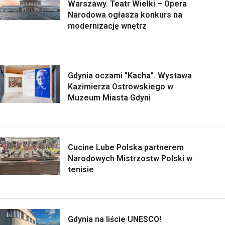
Warszawy. Teatr Wielki – Opera
Narodowa ogłasza konkurs na
modernizację wnętrz
Gdynia oczami "Kacha". Wystawa
Kazimierza Ostrowskiego w
Muzeum Miasta Gdyni
Cucine Lube Polska partnerem
Narodowych Mistrzostw Polski w
tenisie
Gdynia na liście UNESCO!