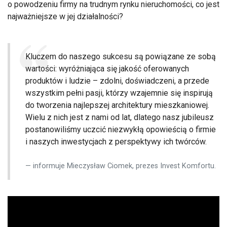
o powodzeniu firmy na trudnym rynku nieruchomości, co jest
najważniejsze w jej działalności?
Kluczem do naszego sukcesu są powiązane ze sobą
wartości: wyróżniająca się jakość oferowanych
produktów i ludzie – zdolni, doświadczeni, a przede
wszystkim pełni pasji, którzy wzajemnie się inspirują
do tworzenia najlepszej architektury mieszkaniowej.
Wielu z nich jest z nami od lat, dlatego nasz jubileusz
postanowiliśmy uczcić niezwykłą opowieścią o firmie
i naszych inwestycjach z perspektywy ich twórców.
informuje Mieczysław Ciomek, prezes Invest Komfortu.