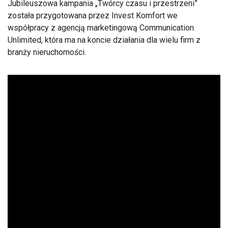
Jubileuszowa kampania „Twórcy czasu i przestrzeni”
została przygotowana przez Invest Komfort we
współpracy z agencją marketingową Communication
Unlimited, która ma na koncie działania dla wielu firm z
branży nieruchomości.