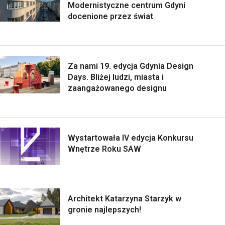
Modernistyczne centrum Gdyni
docenione przez świat
Za nami 19. edycja Gdynia Design
Days. Bliżej ludzi, miasta i
zaangażowanego designu
Wystartowała IV edycja Konkursu
Wnętrze Roku SAW
Architekt Katarzyna Starzyk w
gronie najlepszych!