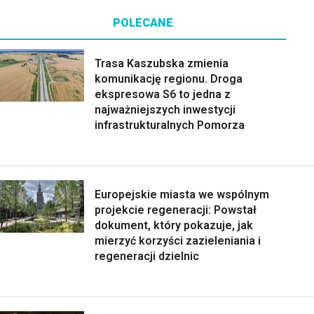
POLECANE
Trasa Kaszubska zmienia
komunikację regionu. Droga
ekspresowa S6 to jedna z
najważniejszych inwestycji
infrastrukturalnych Pomorza
Europejskie miasta we wspólnym
projekcie regeneracji: Powstał
dokument, który pokazuje, jak
mierzyć korzyści zazieleniania i
regeneracji dzielnic