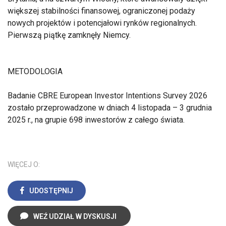
większej stabilności finansowej, ograniczonej podaży
nowych projektów i potencjałowi rynków regionalnych.
Pierwszą piątkę zamknęły Niemcy.
METODOLOGIA
Badanie CBRE European Investor Intentions Survey 2026
zostało przeprowadzone w dniach 4 listopada – 3 grudnia
2025 r., na grupie 698 inwestorów z całego świata.
WIĘCEJ O:
UDOSTĘPNIJ
WEŹ UDZIAŁ W DYSKUSJI