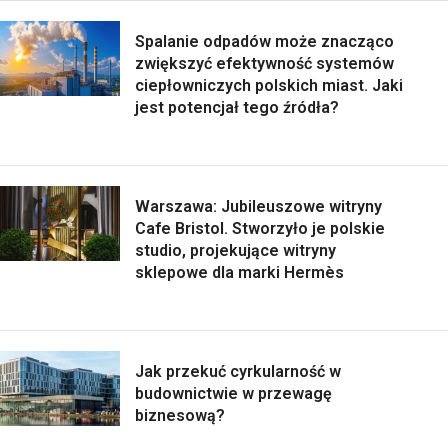
Spalanie odpadów może znacząco
zwiększyć efektywność systemów
ciepłowniczych polskich miast. Jaki
jest potencjał tego źródła?
Warszawa: Jubileuszowe witryny
Cafe Bristol. Stworzyło je polskie
studio, projekujące witryny
sklepowe dla marki Hermès
Jak przekuć cyrkularność w
budownictwie w przewagę
biznesową?