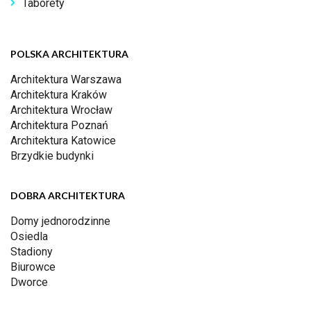
Taborety
POLSKA ARCHITEKTURA
Architektura Warszawa
Architektura Kraków
Architektura Wrocław
Architektura Poznań
Architektura Katowice
Brzydkie budynki
DOBRA ARCHITEKTURA
Domy jednorodzinne
Osiedla
Stadiony
Biurowce
Dworce