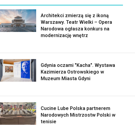
Architekci zmierzą się z ikoną
Warszawy. Teatr Wielki – Opera
Narodowa ogłasza konkurs na
modernizację wnętrz
Gdynia oczami "Kacha". Wystawa
Kazimierza Ostrowskiego w
Muzeum Miasta Gdyni
Cucine Lube Polska partnerem
Narodowych Mistrzostw Polski w
tenisie