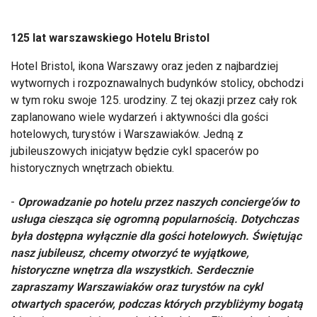
125 lat warszawskiego Hotelu Bristol
Hotel Bristol, ikona Warszawy oraz jeden z najbardziej
wytwornych i rozpoznawalnych budynków stolicy, obchodzi
w tym roku swoje 125. urodziny. Z tej okazji przez cały rok
zaplanowano wiele wydarzeń i aktywności dla gości
hotelowych, turystów i Warszawiaków. Jedną z
jubileuszowych inicjatyw będzie cykl spacerów po
historycznych wnętrzach obiektu.
-
Oprowadzanie po hotelu przez naszych concierge’ów to
usługa ciesząca się ogromną popularnością. Dotychczas
była dostępna wyłącznie dla gości hotelowych. Świętując
nasz jubileusz, chcemy otworzyć te wyjątkowe,
historyczne wnętrza dla wszystkich. Serdecznie
zapraszamy Warszawiaków oraz turystów na cykl
otwartych spacerów, podczas których przybliżymy bogatą