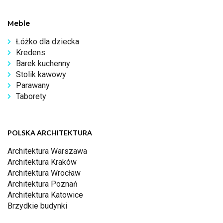
Meble
Łóżko dla dziecka
Kredens
Barek kuchenny
Stolik kawowy
Parawany
Taborety
POLSKA ARCHITEKTURA
Architektura Warszawa
Architektura Kraków
Architektura Wrocław
Architektura Poznań
Architektura Katowice
Brzydkie budynki