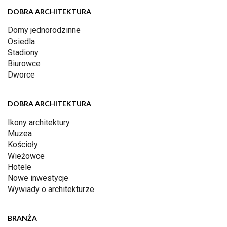
DOBRA ARCHITEKTURA
Domy jednorodzinne
Osiedla
Stadiony
Biurowce
Dworce
DOBRA ARCHITEKTURA
Ikony architektury
Muzea
Kościoły
Wieżowce
Hotele
Nowe inwestycje
Wywiady o architekturze
BRANŻA