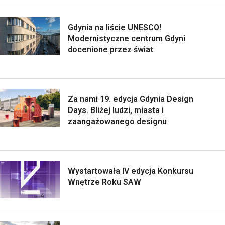
Gdynia na liście UNESCO!
Modernistyczne centrum Gdyni
docenione przez świat
Za nami 19. edycja Gdynia Design
Days. Bliżej ludzi, miasta i
zaangażowanego designu
Wystartowała IV edycja Konkursu
Wnętrze Roku SAW