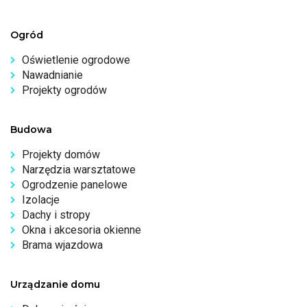
Ogród
Oświetlenie ogrodowe
Nawadnianie
Projekty ogrodów
Budowa
Projekty domów
Narzędzia warsztatowe
Ogrodzenie panelowe
Izolacje
Dachy i stropy
Okna i akcesoria okienne
Brama wjazdowa
Urządzanie domu