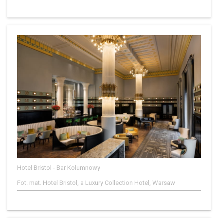
Hotel Bristol - Bar Kolumnowy
Fot. mat. Hotel Bristol, a Luxury Collection Hotel, Warsaw