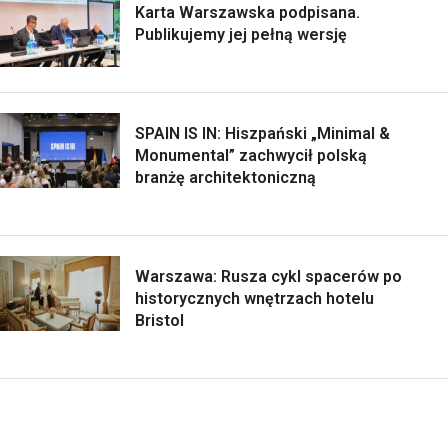
Karta Warszawska podpisana.
Publikujemy jej pełną wersję
SPAIN IS IN: Hiszpański „Minimal &
Monumental” zachwycił polską
branżę architektoniczną
Warszawa: Rusza cykl spacerów po
historycznych wnętrzach hotelu
Bristol