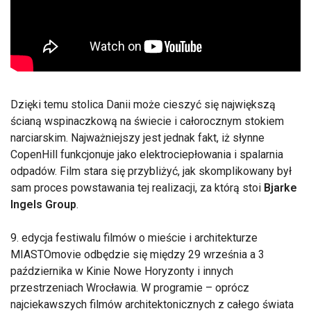
Dzięki temu stolica Danii może cieszyć się największą
ścianą wspinaczkową na świecie i całorocznym stokiem
narciarskim. Najważniejszy jest jednak fakt, iż słynne
CopenHill funkcjonuje jako elektrociepłowania i spalarnia
odpadów. Film stara się przybliżyć, jak skomplikowany był
sam proces powstawania tej realizacji, za którą stoi
Bjarke
Ingels Group
.
9. edycja festiwalu filmów o mieście i architekturze
MIASTOmovie odbędzie się między 29 września a 3
października w Kinie Nowe Horyzonty i innych
przestrzeniach Wrocławia. W programie – oprócz
najciekawszych filmów architektonicznych z całego świata