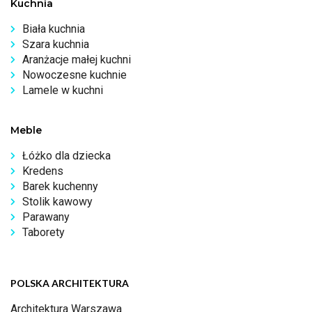
Kuchnia
Biała kuchnia
Szara kuchnia
Aranżacje małej kuchni
Nowoczesne kuchnie
Lamele w kuchni
Meble
Łóżko dla dziecka
Kredens
Barek kuchenny
Stolik kawowy
Parawany
Taborety
POLSKA ARCHITEKTURA
Architektura Warszawa