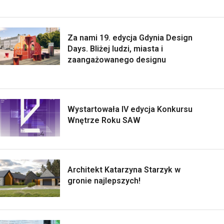
Za nami 19. edycja Gdynia Design
Days. Bliżej ludzi, miasta i
zaangażowanego designu
Wystartowała IV edycja Konkursu
Wnętrze Roku SAW
Architekt Katarzyna Starzyk w
gronie najlepszych!