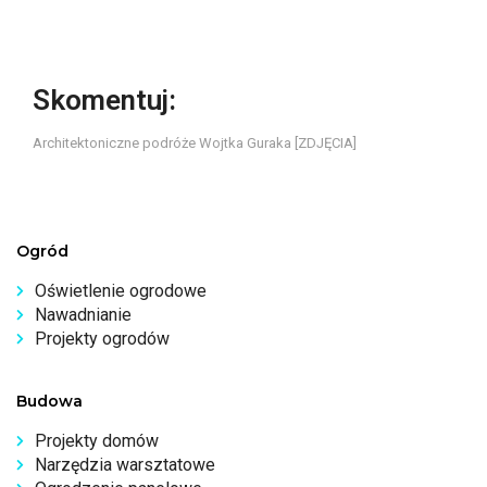
Skomentuj:
Architektoniczne podróże Wojtka Guraka [ZDJĘCIA]
Ogród
Oświetlenie ogrodowe
Nawadnianie
Projekty ogrodów
Budowa
Projekty domów
Narzędzia warsztatowe