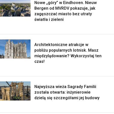
Nowe „góry” w Eindhoven. Nieuw
Bergen od MVRDV pokazuje, jak
zagęszczać miasto bez utraty
światła i zieleni
Architektoniczne atrakcje w
pobliżu popularnych lotnisk. Masz
międzylądowanie? Wykorzystaj ten
czas!
Najwyższa wieża Sagrady Familii
została otwarta: inżynierowie
dzielą się szczegółami jej budowy