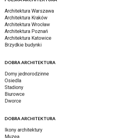
Architektura Warszawa
Architektura Kraków
Architektura Wrocław
Architektura Poznań
Architektura Katowice
Brzydkie budynki
DOBRA ARCHITEKTURA
Domy jednorodzinne
Osiedla
Stadiony
Biurowce
Dworce
DOBRA ARCHITEKTURA
Ikony architektury
Muzea