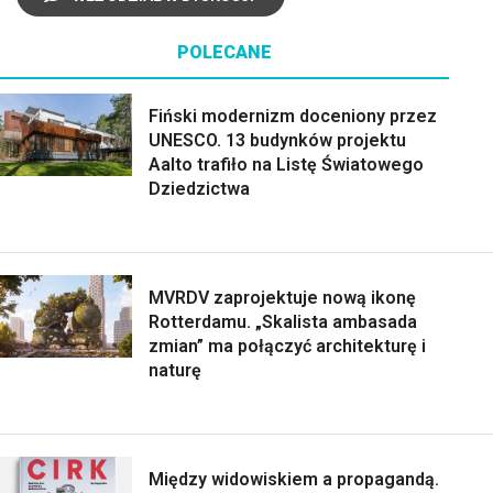
POLECANE
Fiński modernizm doceniony przez
UNESCO. 13 budynków projektu
Aalto trafiło na Listę Światowego
Dziedzictwa
MVRDV zaprojektuje nową ikonę
Rotterdamu. „Skalista ambasada
zmian” ma połączyć architekturę i
naturę
Między widowiskiem a propagandą.