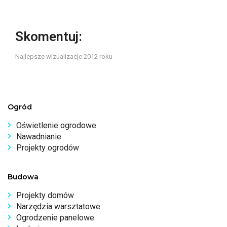
Skomentuj:
Najlepsze wizualizacje 2012 roku
Ogród
Oświetlenie ogrodowe
Nawadnianie
Projekty ogrodów
Budowa
Projekty domów
Narzędzia warsztatowe
Ogrodzenie panelowe