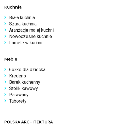
Kuchnia
Biała kuchnia
Szara kuchnia
Aranżacje małej kuchni
Nowoczesne kuchnie
Lamele w kuchni
Meble
Łóżko dla dziecka
Kredens
Barek kuchenny
Stolik kawowy
Parawany
Taborety
POLSKA ARCHITEKTURA