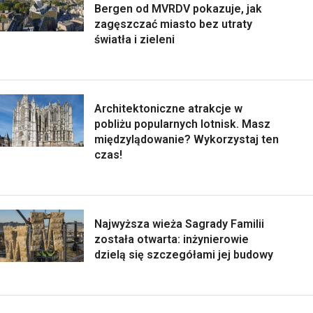
Bergen od MVRDV pokazuje, jak
zagęszczać miasto bez utraty
światła i zieleni
Architektoniczne atrakcje w
pobliżu popularnych lotnisk. Masz
międzylądowanie? Wykorzystaj ten
czas!
Najwyższa wieża Sagrady Familii
została otwarta: inżynierowie
dzielą się szczegółami jej budowy