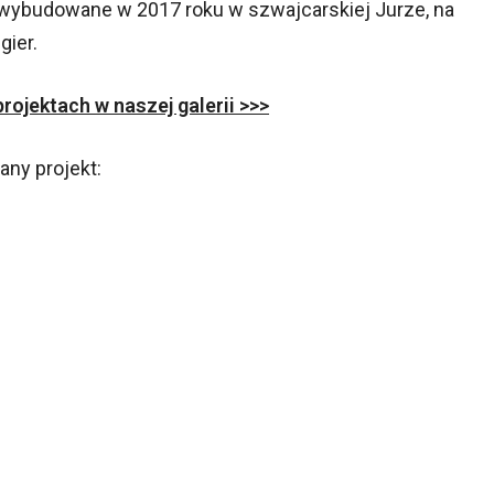
wybudowane w 2017 roku w szwajcarskiej Jurze, na
gier.
ojektach w naszej galerii >>>
any projekt: