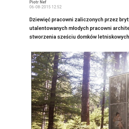
Piotr Nef
06-08-2015 12:52
Dziewięć pracowni zaliczonych przez bryt
utalentowanych młodych pracowni archite
stworzenia sześciu domków letniskowych