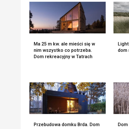
Ma 25 m kw. ale mieści się w
Light
nim wszystko co potrzeba.
dom 
Dom rekreacyjny w Tatrach
Przebudowa domku Brda. Dom
Dom 