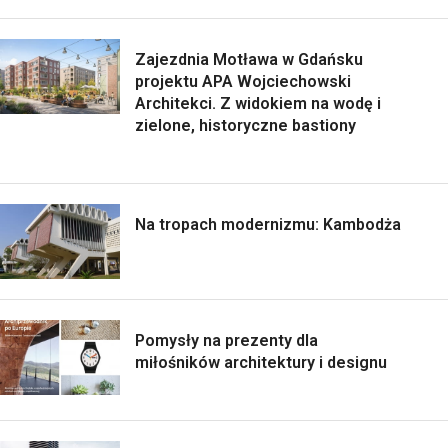
Zajezdnia Motława w Gdańsku
projektu APA Wojciechowski
Architekci. Z widokiem na wodę i
zielone, historyczne bastiony
Na tropach modernizmu: Kambodża
Pomysły na prezenty dla
miłośników architektury i designu