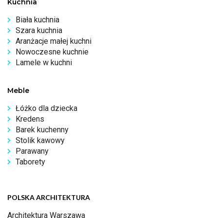
Kuchnia
Biała kuchnia
Szara kuchnia
Aranżacje małej kuchni
Nowoczesne kuchnie
Lamele w kuchni
Meble
Łóżko dla dziecka
Kredens
Barek kuchenny
Stolik kawowy
Parawany
Taborety
POLSKA ARCHITEKTURA
Architektura Warszawa