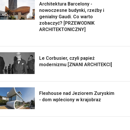
Architektura Barcelony -
nowoczesne budynki, rzeźby i
genialny Gaudi. Co warto
zobaczyć? [PRZEWODNIK
ARCHITEKTONICZNY]
Le Corbusier, czyli papież
modernizmu [ZNANI ARCHITEKCI]
Flexhouse nad Jeziorem Zuryskim
- dom wpleciony w krajobraz