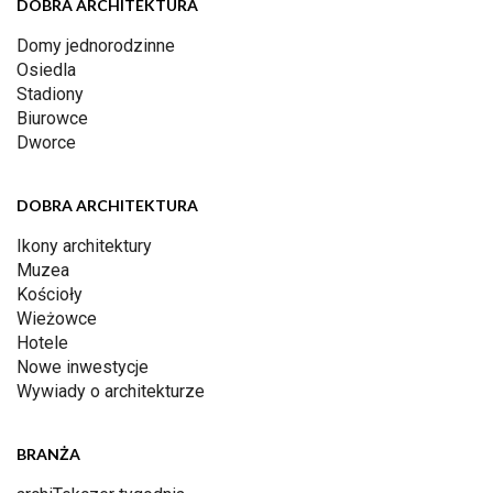
DOBRA ARCHITEKTURA
Domy jednorodzinne
Osiedla
Stadiony
Biurowce
Dworce
DOBRA ARCHITEKTURA
Ikony architektury
Muzea
Kościoły
Wieżowce
Hotele
Nowe inwestycje
Wywiady o architekturze
BRANŻA