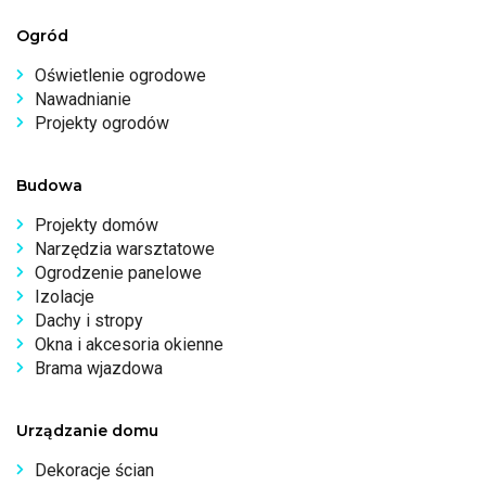
Ogród
Oświetlenie ogrodowe
Nawadnianie
Projekty ogrodów
Budowa
Projekty domów
Narzędzia warsztatowe
Ogrodzenie panelowe
Izolacje
Dachy i stropy
Okna i akcesoria okienne
Brama wjazdowa
Urządzanie domu
Dekoracje ścian