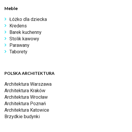
Meble
Łóżko dla dziecka
Kredens
Barek kuchenny
Stolik kawowy
Parawany
Taborety
POLSKA ARCHITEKTURA
Architektura Warszawa
Architektura Kraków
Architektura Wrocław
Architektura Poznań
Architektura Katowice
Brzydkie budynki