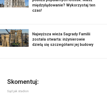
międzylądowanie? Wykorzystaj ten
czas!
Najwyższa wieża Sagrady Familii
została otwarta: inżynierowie
dzielą się szczegółami jej budowy
Skomentuj:
Sąd jak stadion