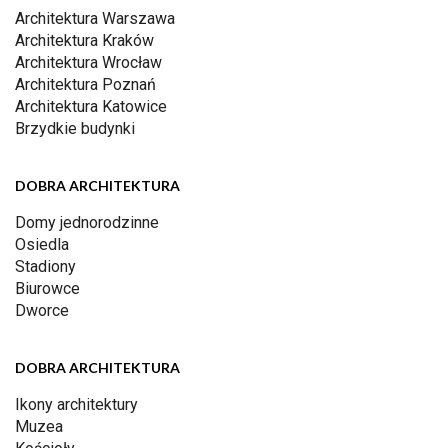
Architektura Warszawa
Architektura Kraków
Architektura Wrocław
Architektura Poznań
Architektura Katowice
Brzydkie budynki
DOBRA ARCHITEKTURA
Domy jednorodzinne
Osiedla
Stadiony
Biurowce
Dworce
DOBRA ARCHITEKTURA
Ikony architektury
Muzea