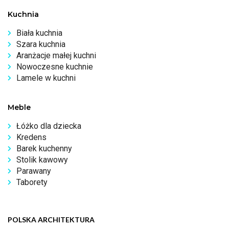
Kuchnia
Biała kuchnia
Szara kuchnia
Aranżacje małej kuchni
Nowoczesne kuchnie
Lamele w kuchni
Meble
Łóżko dla dziecka
Kredens
Barek kuchenny
Stolik kawowy
Parawany
Taborety
POLSKA ARCHITEKTURA