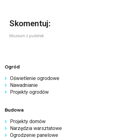
Skomentuj:
Muzeum z pudełek
Ogród
Oświetlenie ogrodowe
Nawadnianie
Projekty ogrodów
Budowa
Projekty domów
Narzędzia warsztatowe
Ogrodzenie panelowe