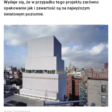
Wydaje się, że w przypadku tego projektu zarówno
opakowanie jak i zawartość są na najwyższym
światowym poziomie.
Wade Zimmerman