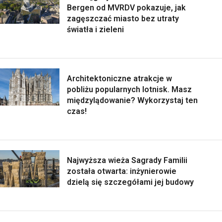
Bergen od MVRDV pokazuje, jak
zagęszczać miasto bez utraty
światła i zieleni
Architektoniczne atrakcje w
pobliżu popularnych lotnisk. Masz
międzylądowanie? Wykorzystaj ten
czas!
Najwyższa wieża Sagrady Familii
została otwarta: inżynierowie
dzielą się szczegółami jej budowy