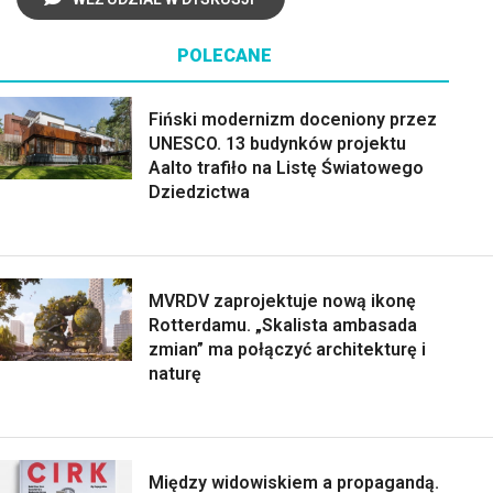
POLECANE
Fiński modernizm doceniony przez
UNESCO. 13 budynków projektu
Aalto trafiło na Listę Światowego
Dziedzictwa
MVRDV zaprojektuje nową ikonę
Rotterdamu. „Skalista ambasada
zmian” ma połączyć architekturę i
naturę
Między widowiskiem a propagandą.