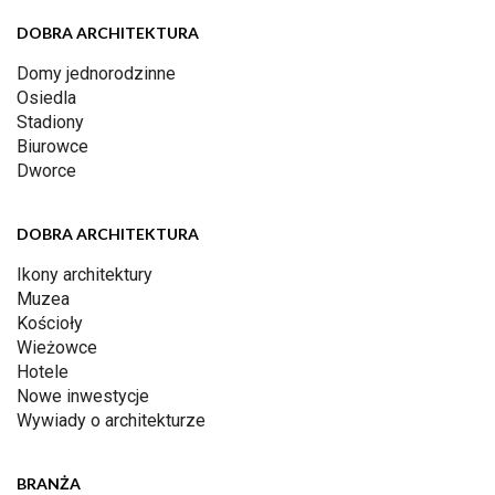
DOBRA ARCHITEKTURA
Domy jednorodzinne
Osiedla
Stadiony
Biurowce
Dworce
DOBRA ARCHITEKTURA
Ikony architektury
Muzea
Kościoły
Wieżowce
Hotele
Nowe inwestycje
Wywiady o architekturze
BRANŻA