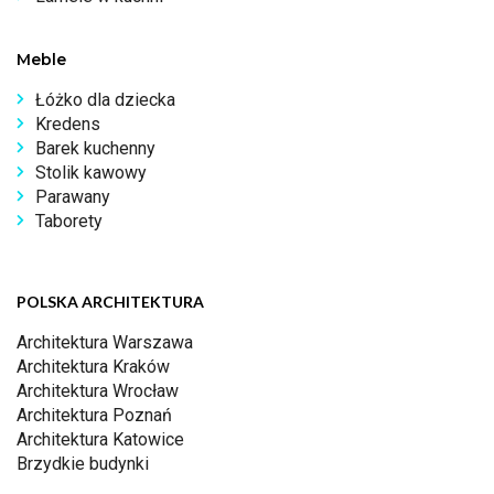
Meble
Łóżko dla dziecka
Kredens
Barek kuchenny
Stolik kawowy
Parawany
Taborety
POLSKA ARCHITEKTURA
Architektura Warszawa
Architektura Kraków
Architektura Wrocław
Architektura Poznań
Architektura Katowice
Brzydkie budynki