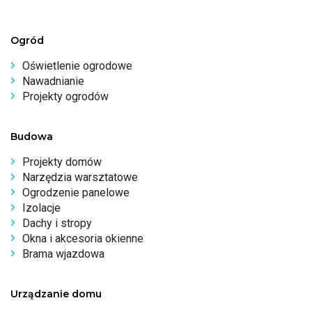
Ogród
Oświetlenie ogrodowe
Nawadnianie
Projekty ogrodów
Budowa
Projekty domów
Narzędzia warsztatowe
Ogrodzenie panelowe
Izolacje
Dachy i stropy
Okna i akcesoria okienne
Brama wjazdowa
Urządzanie domu