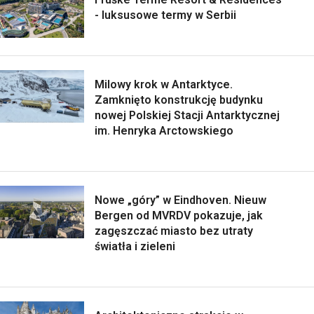
- luksusowe termy w Serbii
Milowy krok w Antarktyce.
Zamknięto konstrukcję budynku
nowej Polskiej Stacji Antarktycznej
im. Henryka Arctowskiego
Nowe „góry” w Eindhoven. Nieuw
Bergen od MVRDV pokazuje, jak
zagęszczać miasto bez utraty
światła i zieleni