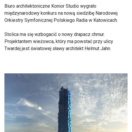
Biuro architektoniczne Konior Studio wygrało
międzynarodowy konkurs na nową siedzibę Narodowej
Orkiestry Symfonicznej Polskiego Radia w Katowicach.
Stolica ma się wzbogacić o nowy drapacz chmur.
Projektantem wieżowca, który ma powstać przy ulicy
Twardej jest światowej sławy architekt Helmut Jahn.