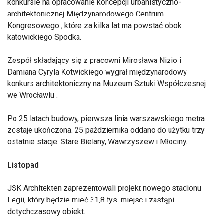
konkursie na opracowanie koncepcji urbanistyczno-
architektonicznej Międzynarodowego Centrum
Kongresowego , które za kilka lat ma powstać obok
katowickiego Spodka.
Zespół składający się z pracowni Mirosława Nizio i
Damiana Cyryla Kotwickiego wygrał międzynarodowy
konkurs architektoniczny na Muzeum Sztuki Współczesnej
we Wrocławiu .
Po 25 latach budowy, pierwsza linia warszawskiego metra
zostaje ukończona. 25 października oddano do użytku trzy
ostatnie stacje: Stare Bielany, Wawrzyszew i Młociny.
Listopad
JSK Architekten zaprezentowali projekt nowego stadionu
Legii, który będzie mieć 31,8 tys. miejsc i zastąpi
dotychczasowy obiekt.