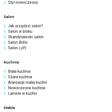
Styl nowoczesny
Salon
Jak urządzić salon?
Salon w bloku
Skandynawski salon
Salon Boho
Salon Loft
Kuchnia
Biała kuchnia
Szara kuchnia
Aranżacje małej kuchni
Nowoczesne kuchnie
Lamele w kuchni
Meble