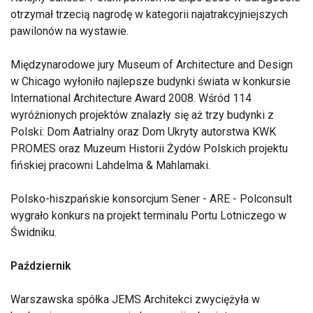
otrzymał trzecią nagrodę w kategorii najatrakcyjniejszych
pawilonów na wystawie.
Międzynarodowe jury Museum of Architecture and Design
w Chicago wyłoniło najlepsze budynki świata w konkursie
International Architecture Award 2008. Wśród 114
wyróżnionych projektów znalazły się aż trzy budynki z
Polski: Dom Aatrialny oraz Dom Ukryty autorstwa KWK
PROMES oraz Muzeum Historii Żydów Polskich projektu
fińskiej pracowni Lahdelma & Mahlamaki.
Polsko-hiszpańskie konsorcjum Sener - ARE - Polconsult
wygrało konkurs na projekt terminalu Portu Lotniczego w
Świdniku.
Październik
Warszawska spółka JEMS Architekci zwyciężyła w