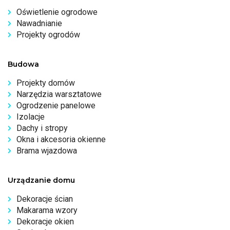
Oświetlenie ogrodowe
Nawadnianie
Projekty ogrodów
Budowa
Projekty domów
Narzędzia warsztatowe
Ogrodzenie panelowe
Izolacje
Dachy i stropy
Okna i akcesoria okienne
Brama wjazdowa
Urządzanie domu
Dekoracje ścian
Makarama wzory
Dekoracje okien