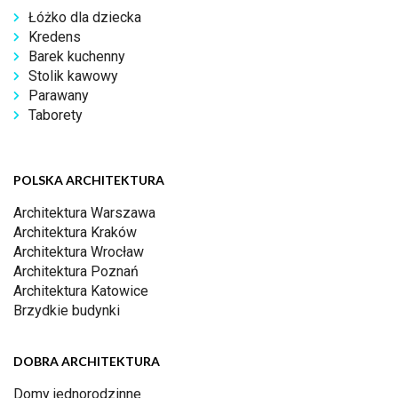
Łóżko dla dziecka
Kredens
Barek kuchenny
Stolik kawowy
Parawany
Taborety
POLSKA ARCHITEKTURA
Architektura Warszawa
Architektura Kraków
Architektura Wrocław
Architektura Poznań
Architektura Katowice
Brzydkie budynki
DOBRA ARCHITEKTURA
Domy jednorodzinne