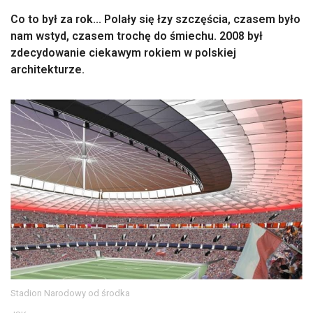
Co to był za rok... Polały się łzy szczęścia, czasem było
nam wstyd, czasem trochę do śmiechu. 2008 był
zdecydowanie ciekawym rokiem w polskiej
architekturze.
Stadion Narodowy od środka