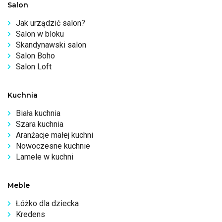
Salon
Jak urządzić salon?
Salon w bloku
Skandynawski salon
Salon Boho
Salon Loft
Kuchnia
Biała kuchnia
Szara kuchnia
Aranżacje małej kuchni
Nowoczesne kuchnie
Lamele w kuchni
Meble
Łóżko dla dziecka
Kredens