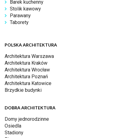
Barek kuchenny
Stolik kawowy
Parawany
Taborety
POLSKA ARCHITEKTURA
Architektura Warszawa
Architektura Kraków
Architektura Wrocław
Architektura Poznań
Architektura Katowice
Brzydkie budynki
DOBRA ARCHITEKTURA
Domy jednorodzinne
Osiedla
Stadiony