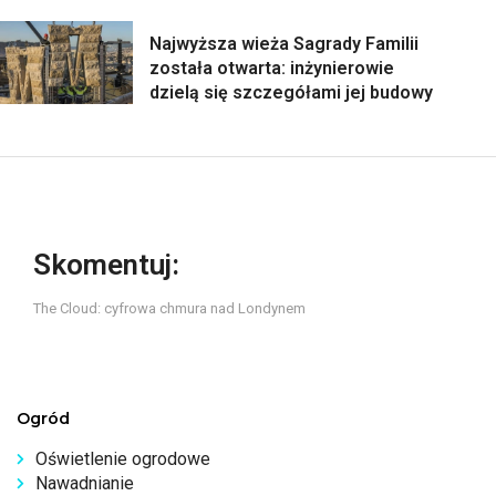
Najwyższa wieża Sagrady Familii
została otwarta: inżynierowie
dzielą się szczegółami jej budowy
Skomentuj:
The Cloud: cyfrowa chmura nad Londynem
Ogród
Oświetlenie ogrodowe
Nawadnianie