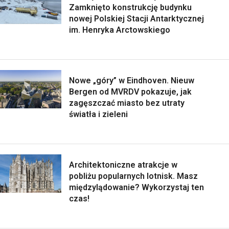
Zamknięto konstrukcję budynku
nowej Polskiej Stacji Antarktycznej
im. Henryka Arctowskiego
Nowe „góry” w Eindhoven. Nieuw
Bergen od MVRDV pokazuje, jak
zagęszczać miasto bez utraty
światła i zieleni
Architektoniczne atrakcje w
pobliżu popularnych lotnisk. Masz
międzylądowanie? Wykorzystaj ten
czas!