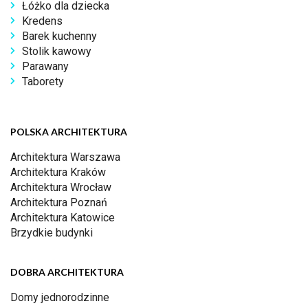
Łóżko dla dziecka
Kredens
Barek kuchenny
Stolik kawowy
Parawany
Taborety
POLSKA ARCHITEKTURA
Architektura Warszawa
Architektura Kraków
Architektura Wrocław
Architektura Poznań
Architektura Katowice
Brzydkie budynki
DOBRA ARCHITEKTURA
Domy jednorodzinne