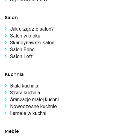
Salon
Jak urządzić salon?
Salon w bloku
Skandynawski salon
Salon Boho
Salon Loft
Kuchnia
Biała kuchnia
Szara kuchnia
Aranżacje małej kuchni
Nowoczesne kuchnie
Lamele w kuchni
Meble