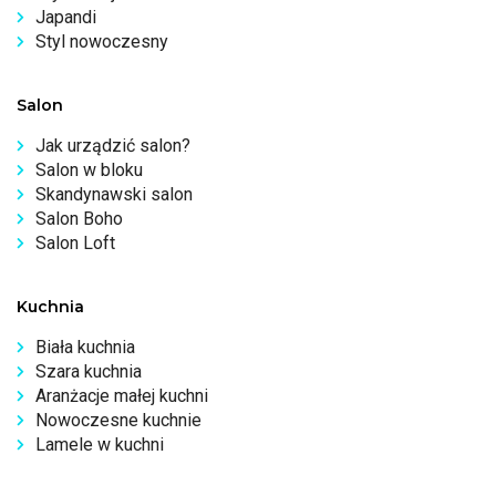
Japandi
Styl nowoczesny
Salon
Jak urządzić salon?
Salon w bloku
Skandynawski salon
Salon Boho
Salon Loft
Kuchnia
Biała kuchnia
Szara kuchnia
Aranżacje małej kuchni
Nowoczesne kuchnie
Lamele w kuchni