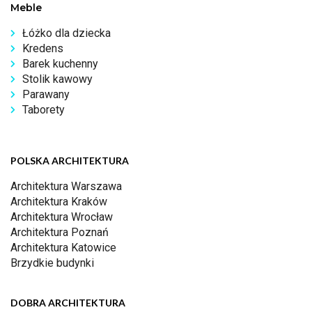
Meble
Łóżko dla dziecka
Kredens
Barek kuchenny
Stolik kawowy
Parawany
Taborety
POLSKA ARCHITEKTURA
Architektura Warszawa
Architektura Kraków
Architektura Wrocław
Architektura Poznań
Architektura Katowice
Brzydkie budynki
DOBRA ARCHITEKTURA