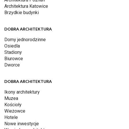
Architektura Katowice
Brzydkie budynki
DOBRA ARCHITEKTURA
Domy jednorodzinne
Osiedla
Stadiony
Biurowce
Dworce
DOBRA ARCHITEKTURA
Ikony architektury
Muzea
Kościoły
Wieżowce
Hotele
Nowe inwestycje