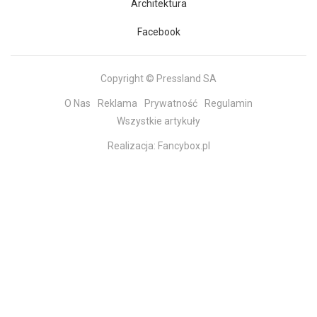
Architektura
Facebook
Copyright © Pressland SA
O Nas
Reklama
Prywatność
Regulamin
Wszystkie artykuły
Realizacja:
Fancybox.pl