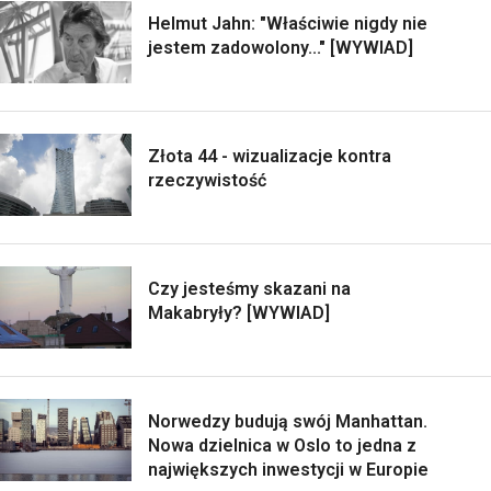
Helmut Jahn: "Właściwie nigdy nie
jestem zadowolony..." [WYWIAD]
Złota 44 - wizualizacje kontra
rzeczywistość
Czy jesteśmy skazani na
Makabryły? [WYWIAD]
Norwedzy budują swój Manhattan.
Nowa dzielnica w Oslo to jedna z
największych inwestycji w Europie