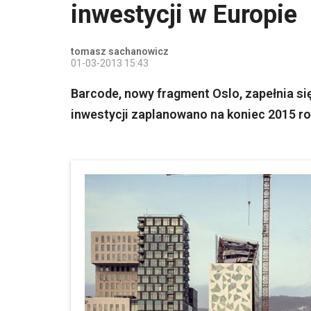
inwestycji w Europie
tomasz sachanowicz
01-03-2013 15:43
Barcode, nowy fragment Oslo, zapełnia s
inwestycji zaplanowano na koniec 2015 r