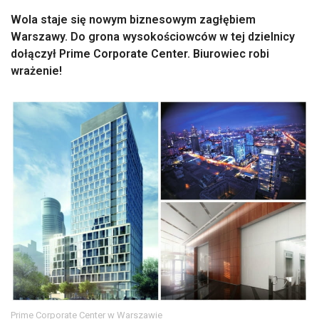
Wola staje się nowym biznesowym zagłębiem
Warszawy. Do grona wysokościowców w tej dzielnicy
dołączył Prime Corporate Center. Biurowiec robi
wrażenie!
Prime Corporate Center w Warszawie