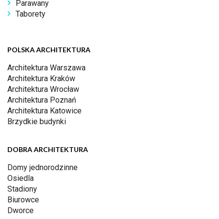
Parawany
Taborety
POLSKA ARCHITEKTURA
Architektura Warszawa
Architektura Kraków
Architektura Wrocław
Architektura Poznań
Architektura Katowice
Brzydkie budynki
DOBRA ARCHITEKTURA
Domy jednorodzinne
Osiedla
Stadiony
Biurowce
Dworce