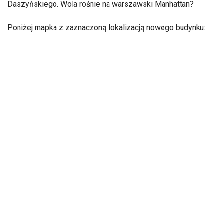
Daszyńskiego. Wola rośnie na warszawski Manhattan?
Poniżej mapka z zaznaczoną lokalizacją nowego budynku: