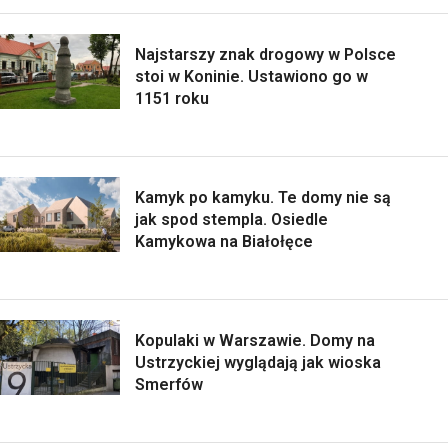
Najstarszy znak drogowy w Polsce
stoi w Koninie. Ustawiono go w
1151 roku
Kamyk po kamyku. Te domy nie są
jak spod stempla. Osiedle
Kamykowa na Białołęce
Kopulaki w Warszawie. Domy na
Ustrzyckiej wyglądają jak wioska
Smerfów