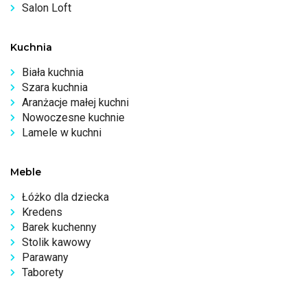
Salon Loft
Kuchnia
Biała kuchnia
Szara kuchnia
Aranżacje małej kuchni
Nowoczesne kuchnie
Lamele w kuchni
Meble
Łóżko dla dziecka
Kredens
Barek kuchenny
Stolik kawowy
Parawany
Taborety