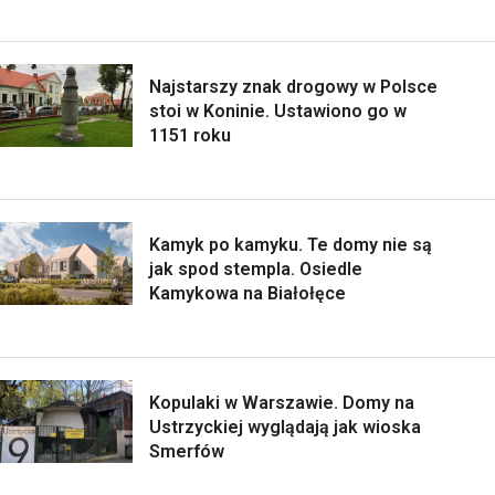
Najstarszy znak drogowy w Polsce
stoi w Koninie. Ustawiono go w
1151 roku
Kamyk po kamyku. Te domy nie są
jak spod stempla. Osiedle
Kamykowa na Białołęce
Kopulaki w Warszawie. Domy na
Ustrzyckiej wyglądają jak wioska
Smerfów