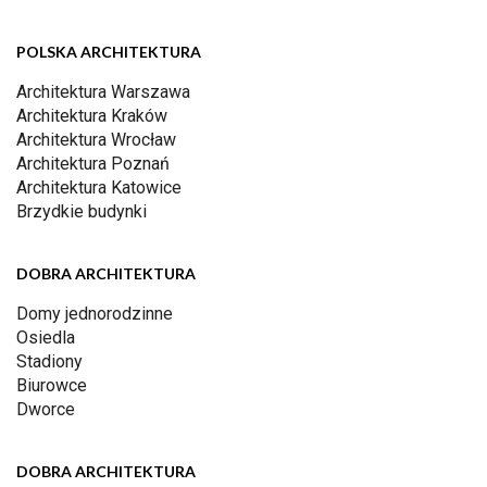
POLSKA ARCHITEKTURA
Architektura Warszawa
Architektura Kraków
Architektura Wrocław
Architektura Poznań
Architektura Katowice
Brzydkie budynki
DOBRA ARCHITEKTURA
Domy jednorodzinne
Osiedla
Stadiony
Biurowce
Dworce
DOBRA ARCHITEKTURA