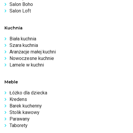
Salon Boho
Salon Loft
Kuchnia
Biała kuchnia
Szara kuchnia
Aranżacje małej kuchni
Nowoczesne kuchnie
Lamele w kuchni
Meble
Łóżko dla dziecka
Kredens
Barek kuchenny
Stolik kawowy
Parawany
Taborety