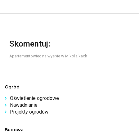
Skomentuj:
Apartamentowiec na wyspie w Mikołajkach
Ogród
Oświetlenie ogrodowe
Nawadnianie
Projekty ogrodów
Budowa