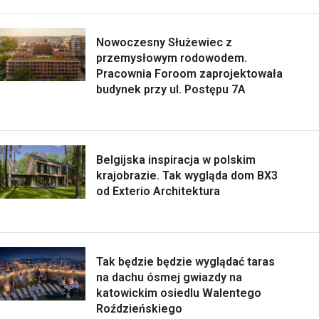
Nowoczesny Służewiec z
przemysłowym rodowodem.
Pracownia Foroom zaprojektowała
budynek przy ul. Postępu 7A
Belgijska inspiracja w polskim
krajobrazie. Tak wygląda dom BX3
od Exterio Architektura
Tak będzie będzie wyglądać taras
na dachu ósmej gwiazdy na
katowickim osiedlu Walentego
Roździeńskiego