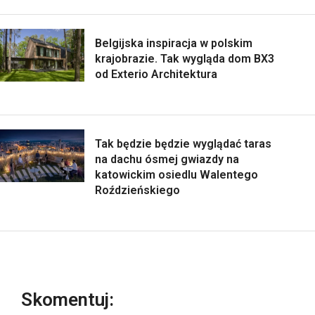
Belgijska inspiracja w polskim
krajobrazie. Tak wygląda dom BX3
od Exterio Architektura
Tak będzie będzie wyglądać taras
na dachu ósmej gwiazdy na
katowickim osiedlu Walentego
Roździeńskiego
Skomentuj: