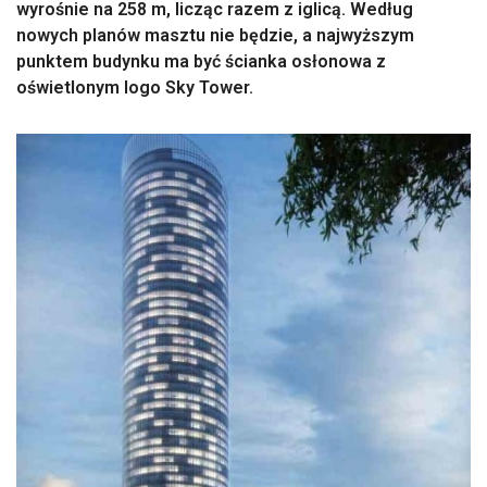
wyrośnie na 258 m, licząc razem z iglicą. Według
nowych planów masztu nie będzie, a najwyższym
punktem budynku ma być ścianka osłonowa z
oświetlonym logo Sky Tower.