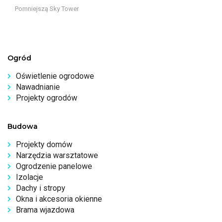
Pomniejszą Sky Tower
Ogród
Oświetlenie ogrodowe
Nawadnianie
Projekty ogrodów
Budowa
Projekty domów
Narzędzia warsztatowe
Ogrodzenie panelowe
Izolacje
Dachy i stropy
Okna i akcesoria okienne
Brama wjazdowa