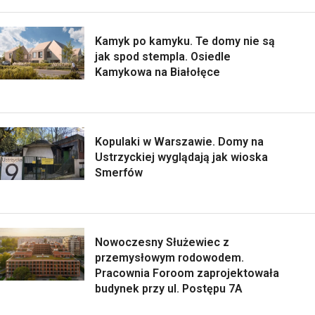
Kamyk po kamyku. Te domy nie są
jak spod stempla. Osiedle
Kamykowa na Białołęce
Kopulaki w Warszawie. Domy na
Ustrzyckiej wyglądają jak wioska
Smerfów
Nowoczesny Służewiec z
przemysłowym rodowodem.
Pracownia Foroom zaprojektowała
budynek przy ul. Postępu 7A