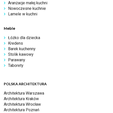
Aranżacje małej kuchni
Nowoczesne kuchnie
Lamele w kuchni
Meble
Łóżko dla dziecka
Kredens
Barek kuchenny
Stolik kawowy
Parawany
Taborety
POLSKA ARCHITEKTURA
Architektura Warszawa
Architektura Kraków
Architektura Wrocław
Architektura Poznań