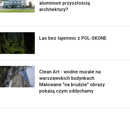
aluminium przyszłością
architektury?
Las bez tajemnic z POL-SKONE
Clean Art - wodne murale na
warszawskich budynkach.
Malowane "na brudzie" obrazy
pokażą czym oddychamy