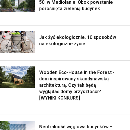
50. w Mediolanie. Obok powstanie
porośnięta zielenią budynek
Jak żyć ekologicznie. 10 sposobów
na ekologiczne życie
Wooden Eco-House in the Forest -
dom inspirowany skandynawską
architekturą. Czy tak będą
wyglądać domy przyszłości?
[WYNIKI KONKURS]
Neutralność węglowa budynków –