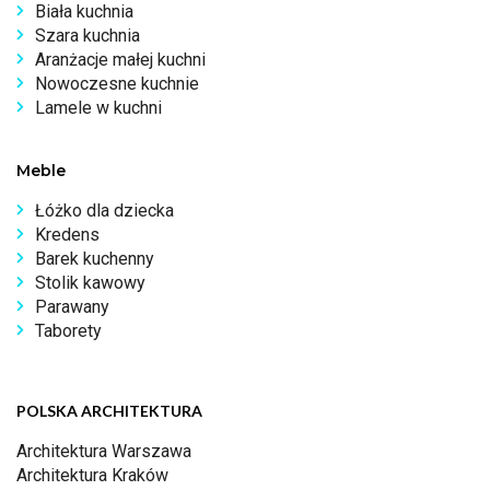
Biała kuchnia
Szara kuchnia
Aranżacje małej kuchni
Nowoczesne kuchnie
Lamele w kuchni
Meble
Łóżko dla dziecka
Kredens
Barek kuchenny
Stolik kawowy
Parawany
Taborety
POLSKA ARCHITEKTURA
Architektura Warszawa
Architektura Kraków