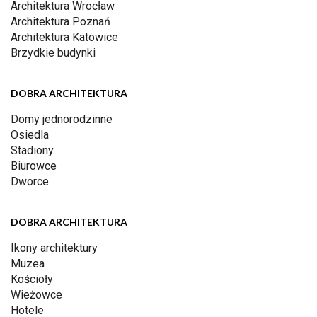
Architektura Wrocław
Architektura Poznań
Architektura Katowice
Brzydkie budynki
DOBRA ARCHITEKTURA
Domy jednorodzinne
Osiedla
Stadiony
Biurowce
Dworce
DOBRA ARCHITEKTURA
Ikony architektury
Muzea
Kościoły
Wieżowce
Hotele