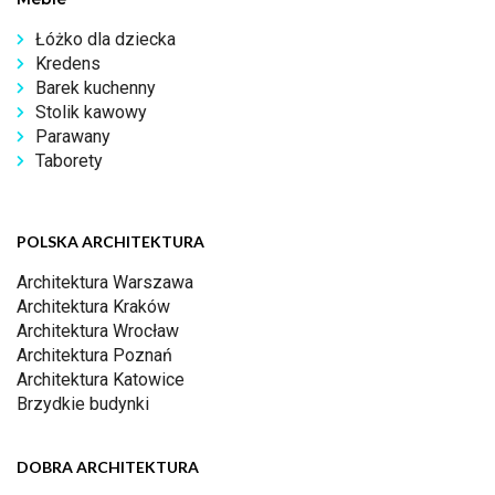
Łóżko dla dziecka
Kredens
Barek kuchenny
Stolik kawowy
Parawany
Taborety
POLSKA ARCHITEKTURA
Architektura Warszawa
Architektura Kraków
Architektura Wrocław
Architektura Poznań
Architektura Katowice
Brzydkie budynki
DOBRA ARCHITEKTURA