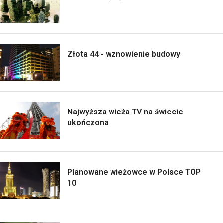
Złota 44 - wznowienie budowy
Najwyższa wieża TV na świecie
ukończona
Planowane wieżowce w Polsce TOP
10