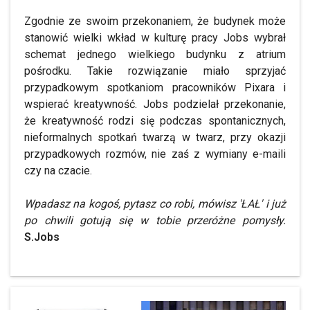
Zgodnie ze swoim przekonaniem, że budynek może
stanowić wielki wkład w kulturę pracy Jobs wybrał
schemat jednego wielkiego budynku z atrium
pośrodku. Takie rozwiązanie miało sprzyjać
przypadkowym spotkaniom pracowników Pixara i
wspierać kreatywność. Jobs podzielał przekonanie,
że kreatywność rodzi się podczas spontanicznych,
nieformalnych spotkań twarzą w twarz, przy okazji
przypadkowych rozmów, nie zaś z wymiany e-maili
czy na czacie.
Wpadasz na kogoś, pytasz co robi, mówisz 'ŁAŁ' i już
po chwili gotują się w tobie przeróżne pomysły.
S.Jobs