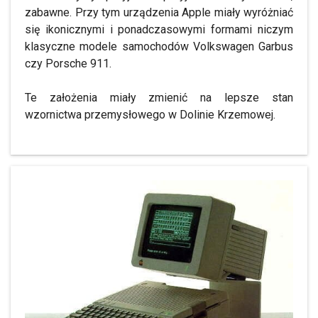
zabawne. Przy tym urządzenia Apple miały wyróżniać
się ikonicznymi i ponadczasowymi formami niczym
klasyczne modele samochodów Volkswagen Garbus
czy Porsche 911.
Te założenia miały zmienić na lepsze stan
wzornictwa przemysłowego w Dolinie Krzemowej.