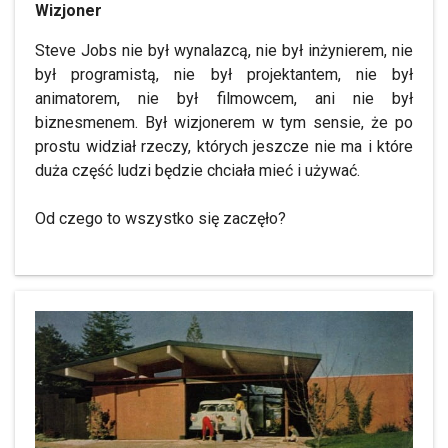
Wizjoner
Steve Jobs nie był wynalazcą, nie był inżynierem, nie
był programistą, nie był projektantem, nie był
animatorem, nie był filmowcem, ani nie był
biznesmenem. Był wizjonerem w tym sensie, że po
prostu widział rzeczy, których jeszcze nie ma i które
duża część ludzi będzie chciała mieć i używać.
Od czego to wszystko się zaczęło?