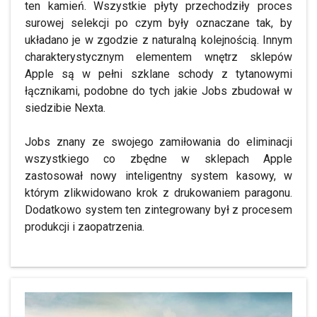
ten kamień. Wszystkie płyty przechodziły proces
surowej selekcji po czym były oznaczane tak, by
układano je w zgodzie z naturalną kolejnością. Innym
charakterystycznym elementem wnętrz sklepów
Apple są w pełni szklane schody z tytanowymi
łącznikami, podobne do tych jakie Jobs zbudował w
siedzibie Nexta.
Jobs znany ze swojego zamiłowania do eliminacji
wszystkiego co zbędne w sklepach Apple
zastosował nowy inteligentny system kasowy, w
którym zlikwidowano krok z drukowaniem paragonu.
Dodatkowo system ten zintegrowany był z procesem
produkcji i zaopatrzenia.