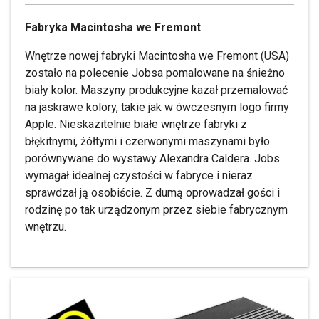
Fabryka Macintosha we Fremont
Wnętrze nowej fabryki Macintosha we Fremont (USA)
zostało na polecenie Jobsa pomalowane na śnieżno
biały kolor. Maszyny produkcyjne kazał przemalować
na jaskrawe kolory, takie jak w ówczesnym logo firmy
Apple. Nieskazitelnie białe wnętrze fabryki z
błękitnymi, żółtymi i czerwonymi maszynami było
porównywane do wystawy Alexandra Caldera. Jobs
wymagał idealnej czystości w fabryce i nieraz
sprawdzał ją osobiście. Z dumą oprowadzał gości i
rodzinę po tak urządzonym przez siebie fabrycznym
wnętrzu.