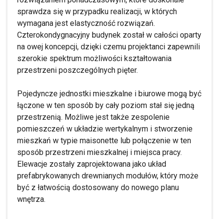
sprawdza się w przypadku realizacji, w których
wymagana jest elastyczność rozwiązań.
Czterokondygnacyjny budynek został w całości oparty
na owej koncepcji, dzięki czemu projektanci zapewnili
szerokie spektrum możliwości kształtowania
przestrzeni poszczególnych pięter.
Pojedyncze jednostki mieszkalne i biurowe mogą być
łączone w ten sposób by cały poziom stał się jedną
przestrzenią. Możliwe jest także zespolenie
pomieszczeń w układzie wertykalnym i stworzenie
mieszkań w typie maisonette lub połączenie w ten
sposób przestrzeni mieszkalnej i miejsca pracy.
Elewacje zostały zaprojektowana jako układ
prefabrykowanych drewnianych modułów, który może
być z łatwością dostosowany do nowego planu
wnętrza.