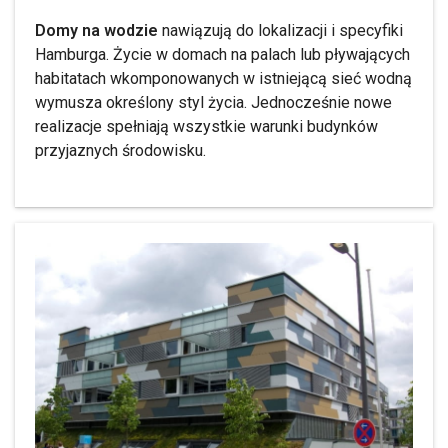
Domy na wodzie
nawiązują do lokalizacji i specyfiki
Hamburga. Życie w domach na palach lub pływających
habitatach wkomponowanych w istniejącą sieć wodną
wymusza określony styl życia. Jednocześnie nowe
realizacje spełniają wszystkie warunki budynków
przyjaznych środowisku.