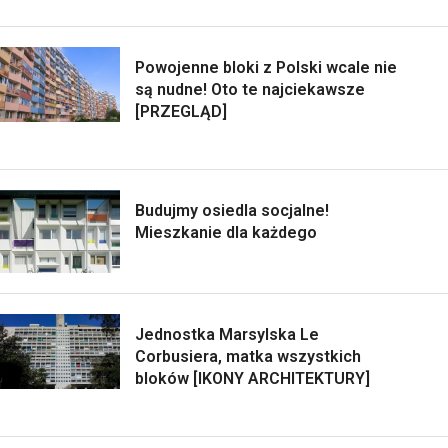
Powojenne bloki z Polski wcale nie
są nudne! Oto te najciekawsze
[PRZEGLĄD]
Budujmy osiedla socjalne!
Mieszkanie dla każdego
Jednostka Marsylska Le
Corbusiera, matka wszystkich
bloków [IKONY ARCHITEKTURY]