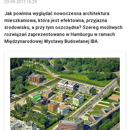
03-09-2015 16:29
Jak powinna wyglądać nowoczesna architektura
mieszkaniowa, która jest efektowna, przyjazna
środowisku, a przy tym oszczędna? Szereg możliwych
rozwiązań zaprezentowano w Hamburgu w ramach
Międzynarodowej Wystawy Budowlanej IBA.