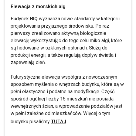
Elewacja z morskich alg
Budynek
BIQ
wyznacza nowe standardy w kategorii
projektowania przyjaznego środowisku. Po raz
pierwszy zrealizowano aktywną biologicznie
elewację wykorzystując do tego celu miko algi, które
są hodowane w szklanych osłonach. Służą do
produkcji energii, a także regulują dopływ światła i
zapewniają cień.
Futurystyczna elewacja współgra z nowoczesnym
sposobem myślenia o wnętrzach budynku, które są w
pełni elastyczne i podatne na modyfikacje. Część
spośród ogólnej liczby 15 mieszkań nie posiada
wewnętrznych ścian, a wprowadzanie podziałów jest
w pełni zależne od mieszkańców. Więcej o tym
budynku pisaliśmy
TUTAJ
.