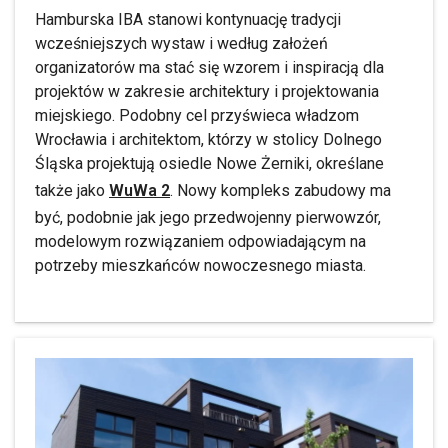
Hamburska IBA stanowi kontynuację tradycji
wcześniejszych wystaw i według założeń
organizatorów ma stać się wzorem i inspiracją dla
projektów w zakresie architektury i projektowania
miejskiego. Podobny cel przyświeca władzom
Wrocławia i architektom, którzy w stolicy Dolnego
Śląska projektują osiedle Nowe Żerniki, określane
także jako
WuWa 2
. Nowy kompleks zabudowy ma
być, podobnie jak jego przedwojenny pierwowzór,
modelowym rozwiązaniem odpowiadającym na
potrzeby mieszkańców nowoczesnego miasta.