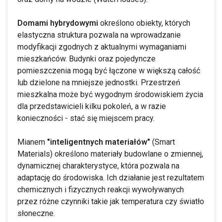
Domami hybrydowymi
określono obiekty, których
elastyczna struktura pozwala na wprowadzanie
modyfikacji zgodnych z aktualnymi wymaganiami
mieszkańców. Budynki oraz pojedyncze
pomieszczenia mogą być łączone w większą całość
lub dzielone na mniejsze jednostki. Przestrzeń
mieszkalna może być wygodnym środowiskiem życia
dla przedstawicieli kilku pokoleń, a w razie
konieczności - stać się miejscem pracy.
Mianem
"inteligentnych materiałów"
(Smart
Materials) określono materiały budowlane o zmiennej,
dynamicznej charakterystyce, która pozwala na
adaptację do środowiska. Ich działanie jest rezultatem
chemicznych i fizycznych reakcji wywoływanych
przez różne czynniki takie jak temperatura czy światło
słoneczne.