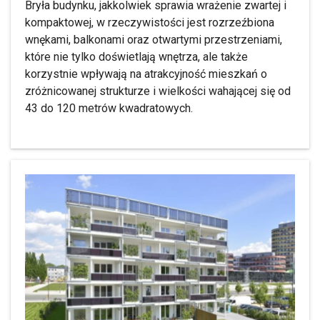
Bryła budynku, jakkolwiek sprawia wrażenie zwartej i
kompaktowej, w rzeczywistości jest rozrzeźbiona
wnękami, balkonami oraz otwartymi przestrzeniami,
które nie tylko doświetlają wnętrza, ale także
korzystnie wpływają na atrakcyjność mieszkań o
zróżnicowanej strukturze i wielkości wahającej się od
43 do 120 metrów kwadratowych.