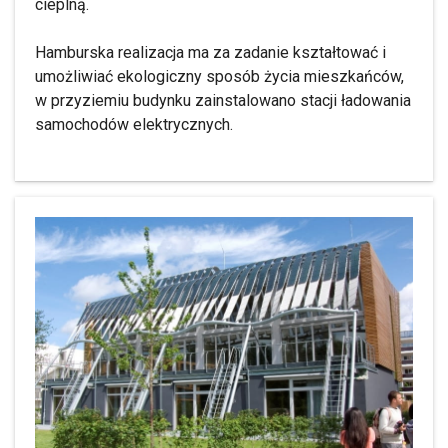
cieplną.
Hamburska realizacja ma za zadanie kształtować i
umożliwiać ekologiczny sposób życia mieszkańców,
w przyziemiu budynku zainstalowano stacji ładowania
samochodów elektrycznych.