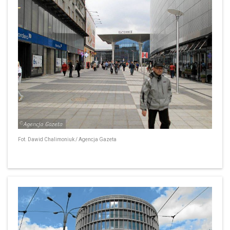
Fot. Dawid Chalimoniuk / Agencja Gazeta