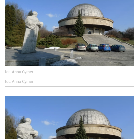
fot. Anna Cymer
fot. Anna Cymer