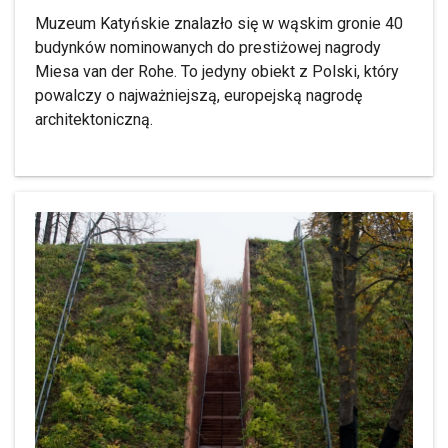
Muzeum Katyńskie znalazło się w wąskim gronie 40
budynków nominowanych do prestiżowej nagrody
Miesa van der Rohe. To jedyny obiekt z Polski, który
powalczy o najważniejszą, europejską nagrodę
architektoniczną.