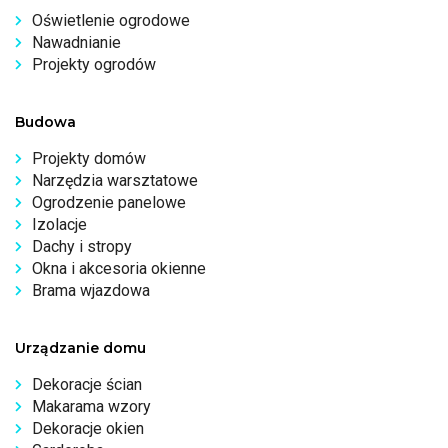
Oświetlenie ogrodowe
Nawadnianie
Projekty ogrodów
Budowa
Projekty domów
Narzędzia warsztatowe
Ogrodzenie panelowe
Izolacje
Dachy i stropy
Okna i akcesoria okienne
Brama wjazdowa
Urządzanie domu
Dekoracje ścian
Makarama wzory
Dekoracje okien