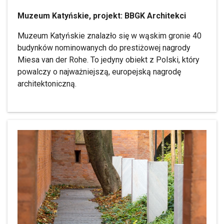
Muzeum Katyńskie, projekt: BBGK Architekci
Muzeum Katyńskie znalazło się w wąskim gronie 40
budynków nominowanych do prestiżowej nagrody
Miesa van der Rohe. To jedyny obiekt z Polski, który
powalczy o najważniejszą, europejską nagrodę
architektoniczną.