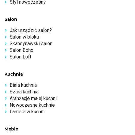
Styl nowoczesny
Salon
Jak urządzić salon?
Salon w bloku
Skandynawski salon
Salon Boho
Salon Loft
Kuchnia
Biała kuchnia
Szara kuchnia
Aranżacje małej kuchni
Nowoczesne kuchnie
Lamele w kuchni
Meble