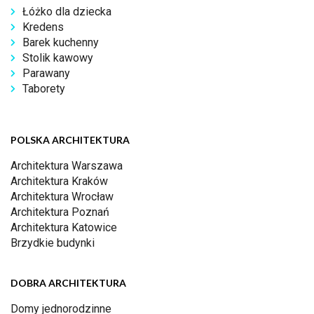
Łóżko dla dziecka
Kredens
Barek kuchenny
Stolik kawowy
Parawany
Taborety
POLSKA ARCHITEKTURA
Architektura Warszawa
Architektura Kraków
Architektura Wrocław
Architektura Poznań
Architektura Katowice
Brzydkie budynki
DOBRA ARCHITEKTURA
Domy jednorodzinne