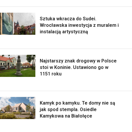
Sztuka wkracza do Sudei.
Wrocławska inwestycja z muralem i
instalacją artystyczną
Najstarszy znak drogowy w Polsce
stoi w Koninie. Ustawiono go w
1151 roku
Kamyk po kamyku. Te domy nie są
jak spod stempla. Osiedle
Kamykowa na Białołęce