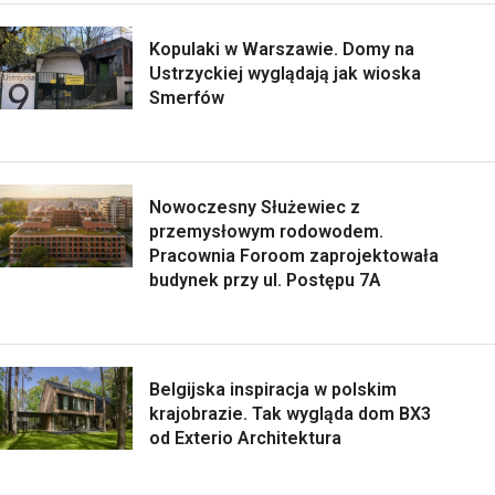
Kopulaki w Warszawie. Domy na
Ustrzyckiej wyglądają jak wioska
Smerfów
Nowoczesny Służewiec z
przemysłowym rodowodem.
Pracownia Foroom zaprojektowała
budynek przy ul. Postępu 7A
Belgijska inspiracja w polskim
krajobrazie. Tak wygląda dom BX3
od Exterio Architektura