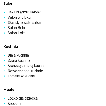
Salon
Jak urządzić salon?
Salon w bloku
Skandynawski salon
Salon Boho
Salon Loft
Kuchnia
Biała kuchnia
Szara kuchnia
Aranżacje małej kuchni
Nowoczesne kuchnie
Lamele w kuchni
Meble
Łóżko dla dziecka
Kredens