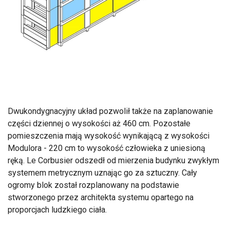
Dwukondygnacyjny układ pozwolił także na zaplanowanie
części dziennej o wysokości aż 460 cm. Pozostałe
pomieszczenia mają wysokość wynikającą z wysokości
Modulora - 220 cm to wysokość człowieka z uniesioną
ręką. Le Corbusier odszedł od mierzenia budynku zwykłym
systemem metrycznym uznając go za sztuczny. Cały
ogromy blok został rozplanowany na podstawie
stworzonego przez architekta systemu opartego na
proporcjach ludzkiego ciała.