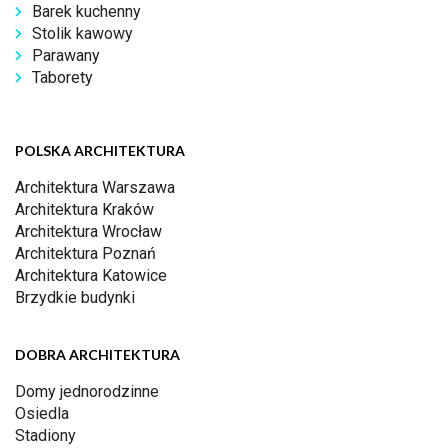
Barek kuchenny
Stolik kawowy
Parawany
Taborety
POLSKA ARCHITEKTURA
Architektura Warszawa
Architektura Kraków
Architektura Wrocław
Architektura Poznań
Architektura Katowice
Brzydkie budynki
DOBRA ARCHITEKTURA
Domy jednorodzinne
Osiedla
Stadiony