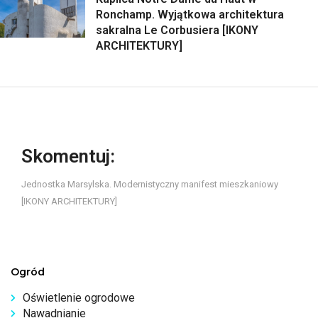
Ronchamp. Wyjątkowa architektura
sakralna Le Corbusiera [IKONY
ARCHITEKTURY]
Skomentuj:
Jednostka Marsylska. Modernistyczny manifest mieszkaniowy
[IKONY ARCHITEKTURY]
Ogród
Oświetlenie ogrodowe
Nawadnianie