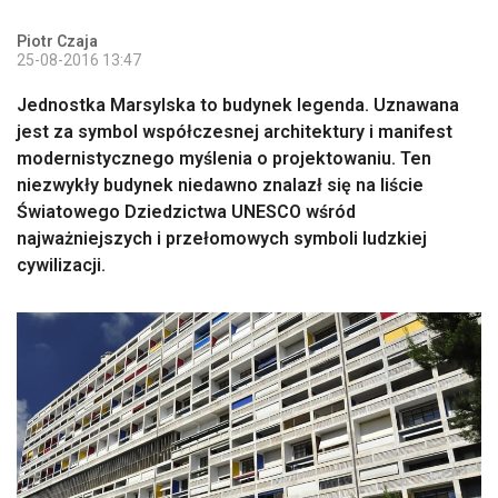
Piotr Czaja
25-08-2016 13:47
Jednostka Marsylska to budynek legenda. Uznawana
jest za symbol współczesnej architektury i manifest
modernistycznego myślenia o projektowaniu. Ten
niezwykły budynek niedawno znalazł się na liście
Światowego Dziedzictwa UNESCO wśród
najważniejszych i przełomowych symboli ludzkiej
cywilizacji.