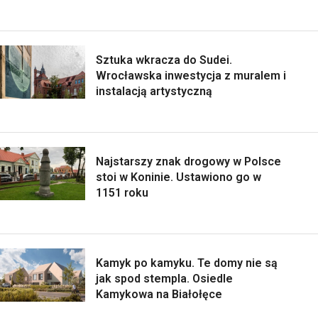
Sztuka wkracza do Sudei.
Wrocławska inwestycja z muralem i
instalacją artystyczną
Najstarszy znak drogowy w Polsce
stoi w Koninie. Ustawiono go w
1151 roku
Kamyk po kamyku. Te domy nie są
jak spod stempla. Osiedle
Kamykowa na Białołęce