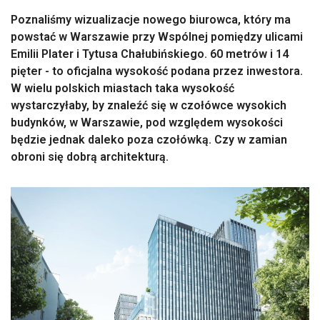
Poznaliśmy wizualizacje nowego biurowca, który ma
powstać w Warszawie przy Wspólnej pomiędzy ulicami
Emilii Plater i Tytusa Chałubińskiego. 60 metrów i 14
pięter - to oficjalna wysokość podana przez inwestora.
W wielu polskich miastach taka wysokość
wystarczyłaby, by znaleźć się w czołówce wysokich
budynków, w Warszawie, pod względem wysokości
będzie jednak daleko poza czołówką. Czy w zamian
obroni się dobrą architekturą.