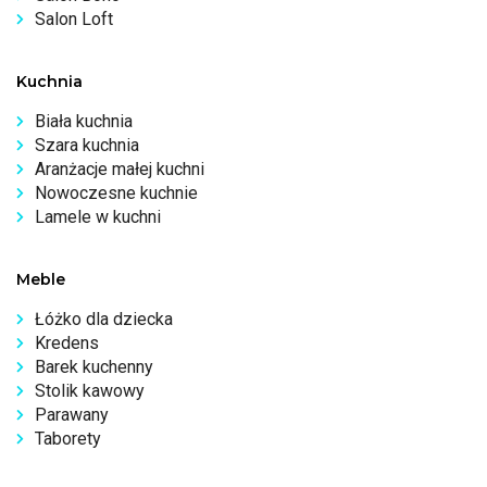
Salon Loft
Kuchnia
Biała kuchnia
Szara kuchnia
Aranżacje małej kuchni
Nowoczesne kuchnie
Lamele w kuchni
Meble
Łóżko dla dziecka
Kredens
Barek kuchenny
Stolik kawowy
Parawany
Taborety