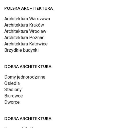
POLSKA ARCHITEKTURA
Architektura Warszawa
Architektura Kraków
Architektura Wrocław
Architektura Poznań
Architektura Katowice
Brzydkie budynki
DOBRA ARCHITEKTURA
Domy jednorodzinne
Osiedla
Stadiony
Biurowce
Dworce
DOBRA ARCHITEKTURA