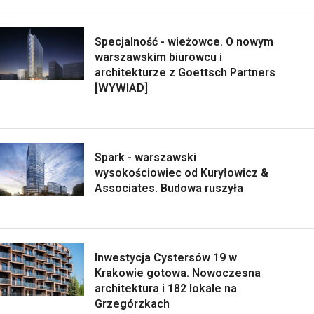
Specjalność - wieżowce. O nowym
warszawskim biurowcu i
architekturze z Goettsch Partners
[WYWIAD]
Spark - warszawski
wysokościowiec od Kuryłowicz &
Associates. Budowa ruszyła
Inwestycja Cystersów 19 w
Krakowie gotowa. Nowoczesna
architektura i 182 lokale na
Grzegórzkach