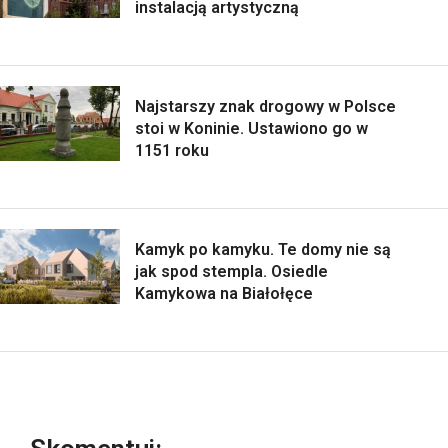
instalacją artystyczną
Najstarszy znak drogowy w Polsce
stoi w Koninie. Ustawiono go w
1151 roku
Kamyk po kamyku. Te domy nie są
jak spod stempla. Osiedle
Kamykowa na Białołęce