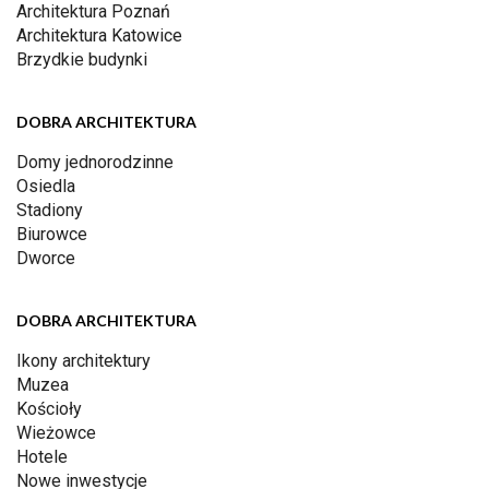
Architektura Poznań
Architektura Katowice
Brzydkie budynki
DOBRA ARCHITEKTURA
Domy jednorodzinne
Osiedla
Stadiony
Biurowce
Dworce
DOBRA ARCHITEKTURA
Ikony architektury
Muzea
Kościoły
Wieżowce
Hotele
Nowe inwestycje