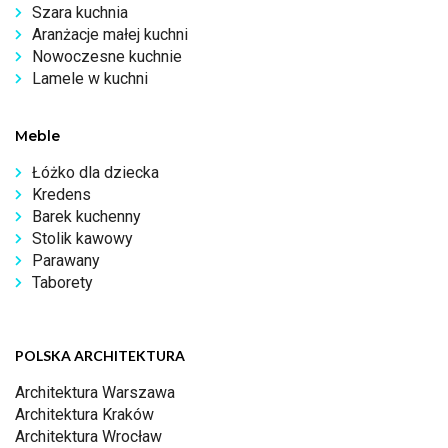
Szara kuchnia
Aranżacje małej kuchni
Nowoczesne kuchnie
Lamele w kuchni
Meble
Łóżko dla dziecka
Kredens
Barek kuchenny
Stolik kawowy
Parawany
Taborety
POLSKA ARCHITEKTURA
Architektura Warszawa
Architektura Kraków
Architektura Wrocław