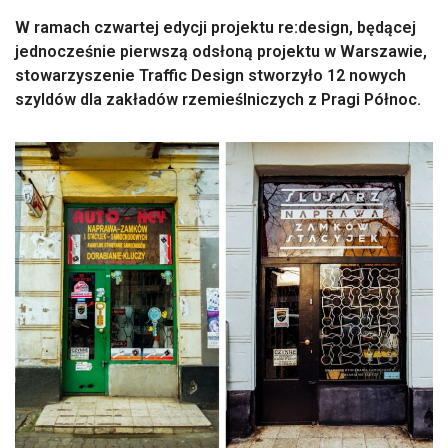
W ramach czwartej edycji projektu re:design, będącej
jednocześnie pierwszą odsłoną projektu w Warszawie,
stowarzyszenie Traffic Design stworzyło 12 nowych
szyldów dla zakładów rzemieślniczych z Pragi Północ.