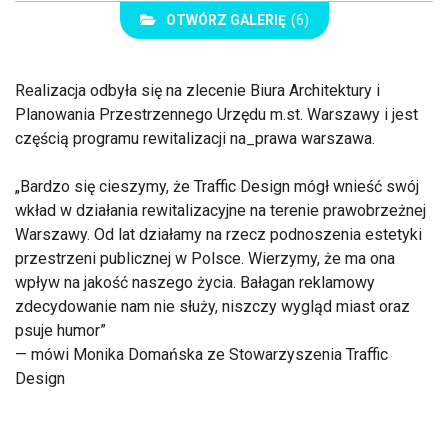
OTWÓRZ GALERIĘ
(6)
Realizacja odbyła się na zlecenie Biura Architektury i
Planowania Przestrzennego Urzędu m.st. Warszawy i jest
częścią programu rewitalizacji na_prawa warszawa.
Bardzo się cieszymy, że Traffic Design mógł wnieść swój
wkład w działania rewitalizacyjne na terenie prawobrzeżnej
Warszawy. Od lat działamy na rzecz podnoszenia estetyki
przestrzeni publicznej w Polsce. Wierzymy, że ma ona
wpływ na jakość naszego życia. Bałagan reklamowy
zdecydowanie nam nie służy, niszczy wygląd miast oraz
psuje humor
— mówi Monika Domańska ze Stowarzyszenia Traffic
Design