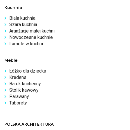
Kuchnia
Biała kuchnia
Szara kuchnia
Aranżacje małej kuchni
Nowoczesne kuchnie
Lamele w kuchni
Meble
Łóżko dla dziecka
Kredens
Barek kuchenny
Stolik kawowy
Parawany
Taborety
POLSKA ARCHITEKTURA