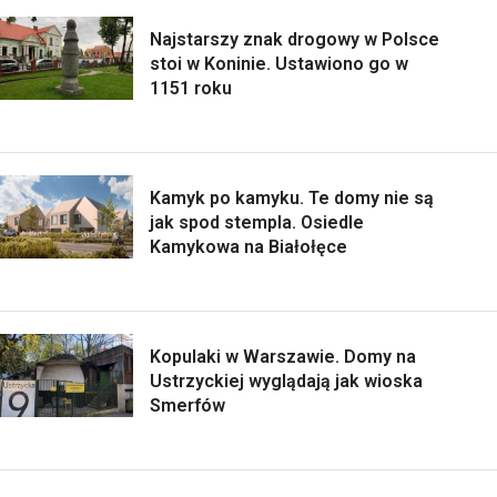
Najstarszy znak drogowy w Polsce
stoi w Koninie. Ustawiono go w
1151 roku
Kamyk po kamyku. Te domy nie są
jak spod stempla. Osiedle
Kamykowa na Białołęce
Kopulaki w Warszawie. Domy na
Ustrzyckiej wyglądają jak wioska
Smerfów