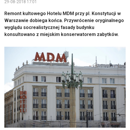
29-08-2018 17:01
Remont kultowego Hotelu MDM przy pl. Konstytucji w
Warszawie dobiega końca. Przywrócenie oryginalnego
wyglądu socrealistycznej fasady budynku
konsultowano z miejskim konserwatorem zabytków.