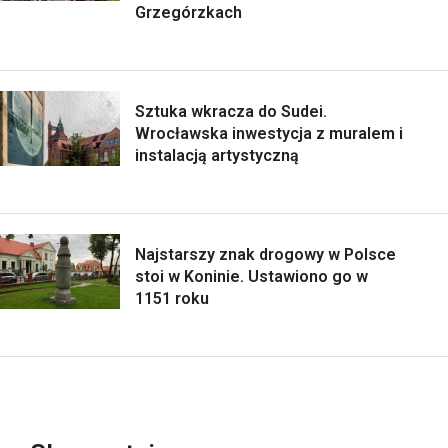
Grzegórzkach
Sztuka wkracza do Sudei.
Wrocławska inwestycja z muralem i
instalacją artystyczną
Najstarszy znak drogowy w Polsce
stoi w Koninie. Ustawiono go w
1151 roku