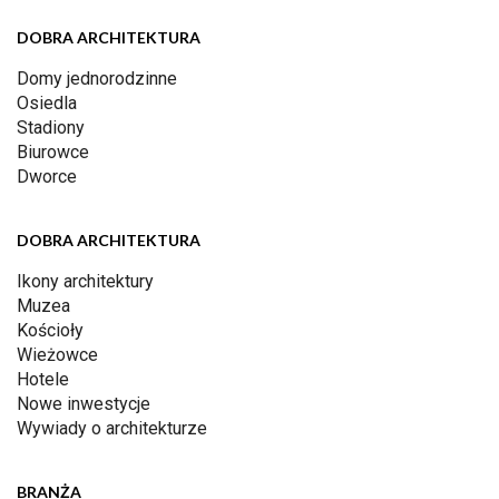
DOBRA ARCHITEKTURA
Domy jednorodzinne
Osiedla
Stadiony
Biurowce
Dworce
DOBRA ARCHITEKTURA
Ikony architektury
Muzea
Kościoły
Wieżowce
Hotele
Nowe inwestycje
Wywiady o architekturze
BRANŻA