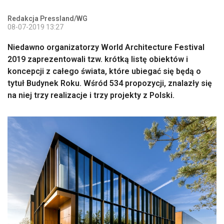
Redakcja Pressland/WG
08-07-2019 13:27
Niedawno organizatorzy World Architecture Festival
2019 zaprezentowali tzw. krótką listę obiektów i
koncepcji z całego świata, które ubiegać się będą o
tytuł Budynek Roku. Wśród 534 propozycji, znalazły się
na niej trzy realizacje i trzy projekty z Polski.