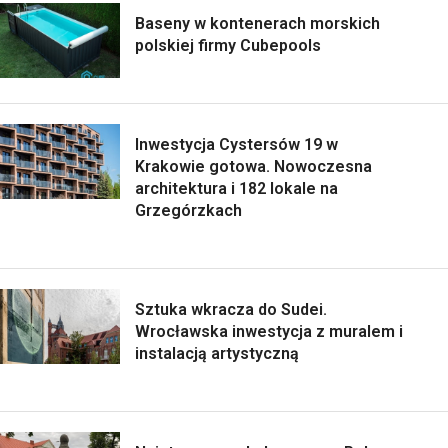
Baseny w kontenerach morskich
polskiej firmy Cubepools
Inwestycja Cystersów 19 w
Krakowie gotowa. Nowoczesna
architektura i 182 lokale na
Grzegórzkach
Sztuka wkracza do Sudei.
Wrocławska inwestycja z muralem i
instalacją artystyczną