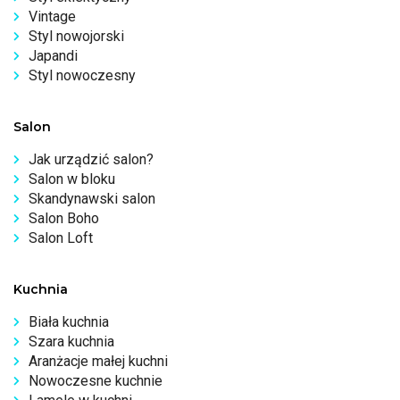
Vintage
Styl nowojorski
Japandi
Styl nowoczesny
Salon
Jak urządzić salon?
Salon w bloku
Skandynawski salon
Salon Boho
Salon Loft
Kuchnia
Biała kuchnia
Szara kuchnia
Aranżacje małej kuchni
Nowoczesne kuchnie