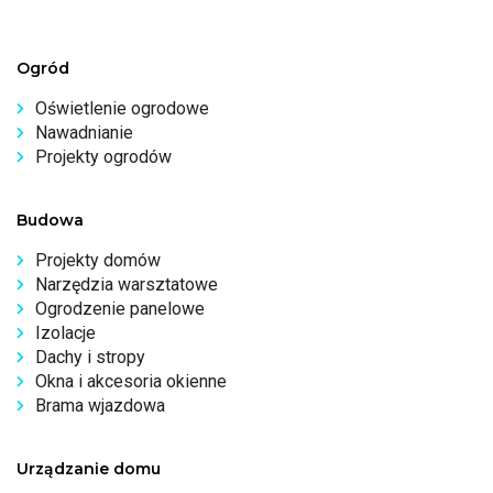
Ogród
Oświetlenie ogrodowe
Nawadnianie
Projekty ogrodów
Budowa
Projekty domów
Narzędzia warsztatowe
Ogrodzenie panelowe
Izolacje
Dachy i stropy
Okna i akcesoria okienne
Brama wjazdowa
Urządzanie domu