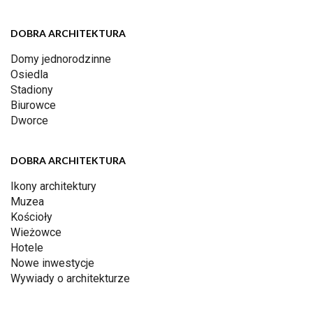
DOBRA ARCHITEKTURA
Domy jednorodzinne
Osiedla
Stadiony
Biurowce
Dworce
DOBRA ARCHITEKTURA
Ikony architektury
Muzea
Kościoły
Wieżowce
Hotele
Nowe inwestycje
Wywiady o architekturze