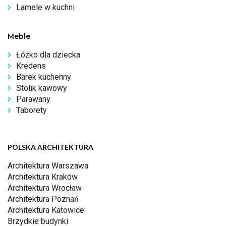
Lamele w kuchni
Meble
Łóżko dla dziecka
Kredens
Barek kuchenny
Stolik kawowy
Parawany
Taborety
POLSKA ARCHITEKTURA
Architektura Warszawa
Architektura Kraków
Architektura Wrocław
Architektura Poznań
Architektura Katowice
Brzydkie budynki