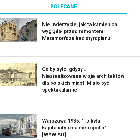
POLECANE
Nie uwierzycie, jak ta kamienica
wyglądał przed remontem!
Metamorfoza bez styropianu!
Co by było, gdyby...
Niezrealizowane wizje architektów
dla polskich miast. Miało być
spektakularnie
Warszawa 1935. "To była
kapitalistyczna metropolia"
[WYWIAD]