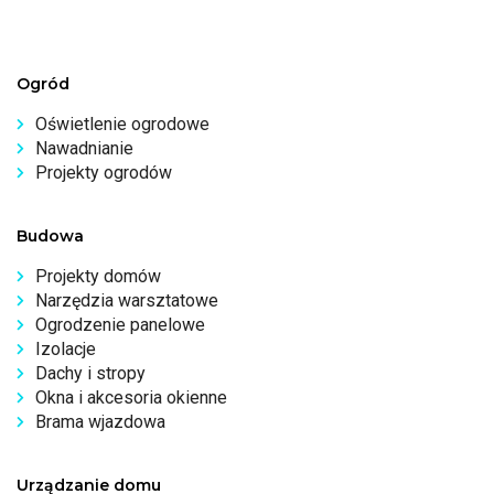
Ogród
Oświetlenie ogrodowe
Nawadnianie
Projekty ogrodów
Budowa
Projekty domów
Narzędzia warsztatowe
Ogrodzenie panelowe
Izolacje
Dachy i stropy
Okna i akcesoria okienne
Brama wjazdowa
Urządzanie domu