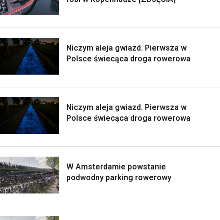
Niczym aleja gwiazd. Pierwsza w
Polsce świecąca droga rowerowa
Niczym aleja gwiazd. Pierwsza w
Polsce świecąca droga rowerowa
W Amsterdamie powstanie
podwodny parking rowerowy