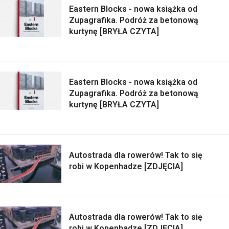
Eastern Blocks - nowa książka od
Zupagrafika. Podróż za betonową
kurtynę [BRYŁA CZYTA]
Eastern Blocks - nowa książka od
Zupagrafika. Podróż za betonową
kurtynę [BRYŁA CZYTA]
Autostrada dla rowerów! Tak to się
robi w Kopenhadze [ZDJĘCIA]
Autostrada dla rowerów! Tak to się
robi w Kopenhadze [ZDJĘCIA]