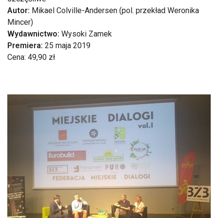
Autor:
Mikael Colville-Andersen (pol. przekład Weronika
Mincer)
Wydawnictwo:
Wysoki Zamek
Premiera:
25 maja 2019
Cena: 49,90 zł