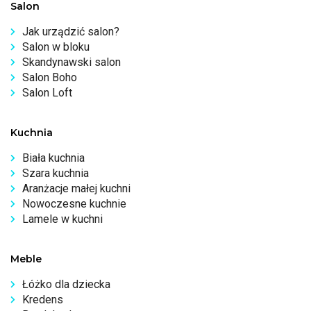
Salon
Jak urządzić salon?
Salon w bloku
Skandynawski salon
Salon Boho
Salon Loft
Kuchnia
Biała kuchnia
Szara kuchnia
Aranżacje małej kuchni
Nowoczesne kuchnie
Lamele w kuchni
Meble
Łóżko dla dziecka
Kredens