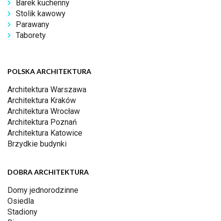
Barek kuchenny
Stolik kawowy
Parawany
Taborety
POLSKA ARCHITEKTURA
Architektura Warszawa
Architektura Kraków
Architektura Wrocław
Architektura Poznań
Architektura Katowice
Brzydkie budynki
DOBRA ARCHITEKTURA
Domy jednorodzinne
Osiedla
Stadiony