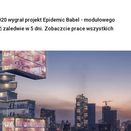
20 wygrał projekt Epidemic Babel - modułowego
 zaledwie w 5 dni. Zobaczcie prace wszystkich