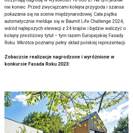
nie koniec. Przed zwycięzcami kolejna przygoda i szansa
pokazania się na scenie międzynarodowej. Cała piątka
automatycznie melduje się w Baumit Life Challenge 2024,
wśród najlepszych elewacji z 24 krajów i będzie walczyć o
kolejny prestiżowy tytuł – tym razem Europejskiej Fasady
Roku. Wkrótce poznamy pełny skład polskiej reprezentacji.
Zobaczcie realizacje nagrodzone i wyróżnione w
konkursie Fasada Roku 2023: