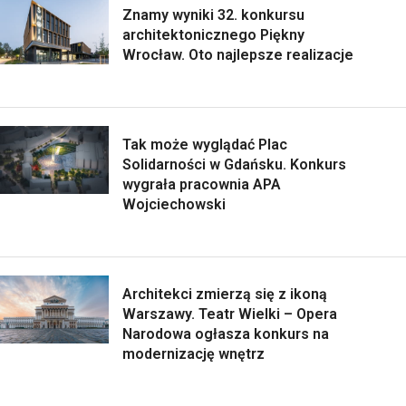
Znamy wyniki 32. konkursu
architektonicznego Piękny
Wrocław. Oto najlepsze realizacje
Tak może wyglądać Plac
Solidarności w Gdańsku. Konkurs
wygrała pracownia APA
Wojciechowski
Architekci zmierzą się z ikoną
Warszawy. Teatr Wielki – Opera
Narodowa ogłasza konkurs na
modernizację wnętrz