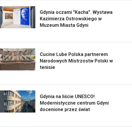
Gdynia oczami "Kacha". Wystawa
Kazimierza Ostrowskiego w
Muzeum Miasta Gdyni
Cucine Lube Polska partnerem
Narodowych Mistrzostw Polski w
tenisie
Gdynia na liście UNESCO!
Modernistyczne centrum Gdyni
docenione przez świat