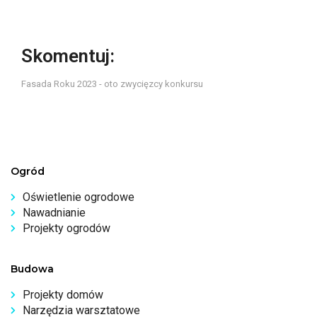
Skomentuj:
Fasada Roku 2023 - oto zwycięzcy konkursu
Ogród
Oświetlenie ogrodowe
Nawadnianie
Projekty ogrodów
Budowa
Projekty domów
Narzędzia warsztatowe