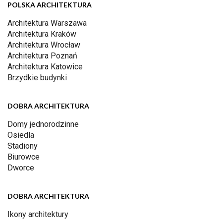
POLSKA ARCHITEKTURA
Architektura Warszawa
Architektura Kraków
Architektura Wrocław
Architektura Poznań
Architektura Katowice
Brzydkie budynki
DOBRA ARCHITEKTURA
Domy jednorodzinne
Osiedla
Stadiony
Biurowce
Dworce
DOBRA ARCHITEKTURA
Ikony architektury