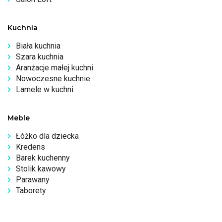
Kuchnia
Biała kuchnia
Szara kuchnia
Aranżacje małej kuchni
Nowoczesne kuchnie
Lamele w kuchni
Meble
Łóżko dla dziecka
Kredens
Barek kuchenny
Stolik kawowy
Parawany
Taborety