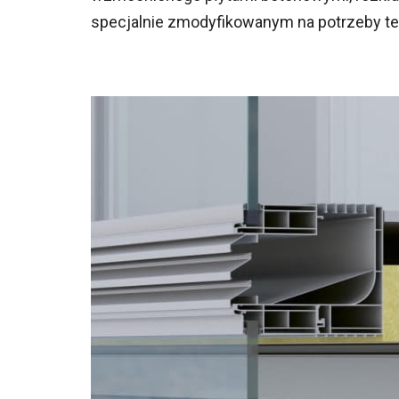
specjalnie zmodyfikowanym na potrzeby te