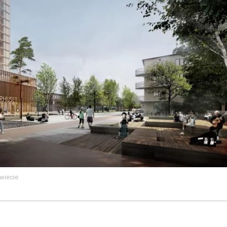
świecie