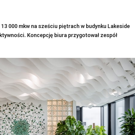
13 000 mkw na sześciu piętrach w budynku Lakeside
ktywności. Koncepcję biura przygotował zespół