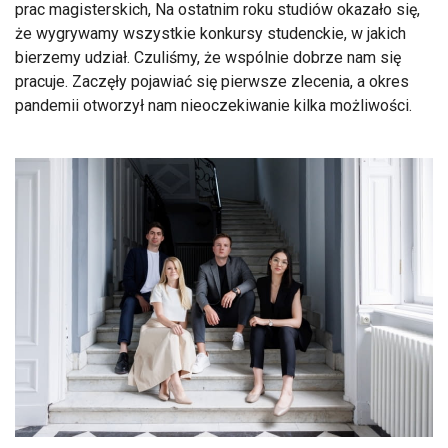
prac magisterskich, Na ostatnim roku studiów okazało się,
że wygrywamy wszystkie konkursy studenckie, w jakich
bierzemy udział. Czuliśmy, że wspólnie dobrze nam się
pracuje. Zaczęły pojawiać się pierwsze zlecenia, a okres
pandemii otworzył nam nieoczekiwanie kilka możliwości.