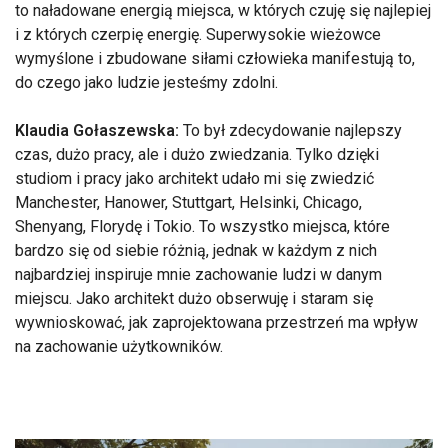
to naładowane energią miejsca, w których czuję się najlepiej
i z których czerpię energię. Superwysokie wieżowce
wymyślone i zbudowane siłami człowieka manifestują to,
do czego jako ludzie jesteśmy zdolni.
Klaudia Gołaszewska:
To był zdecydowanie najlepszy
czas, dużo pracy, ale i dużo zwiedzania. Tylko dzięki
studiom i pracy jako architekt udało mi się zwiedzić
Manchester, Hanower, Stuttgart, Helsinki, Chicago,
Shenyang, Florydę i Tokio. To wszystko miejsca, które
bardzo się od siebie różnią, jednak w każdym z nich
najbardziej inspiruje mnie zachowanie ludzi w danym
miejscu. Jako architekt dużo obserwuję i staram się
wywnioskować, jak zaprojektowana przestrzeń ma wpływ
na zachowanie użytkowników.