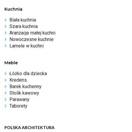
Kuchnia
Biała kuchnia
Szara kuchnia
Aranżacje małej kuchni
Nowoczesne kuchnie
Lamele w kuchni
Meble
Łóżko dla dziecka
Kredens
Barek kuchenny
Stolik kawowy
Parawany
Taborety
POLSKA ARCHITEKTURA