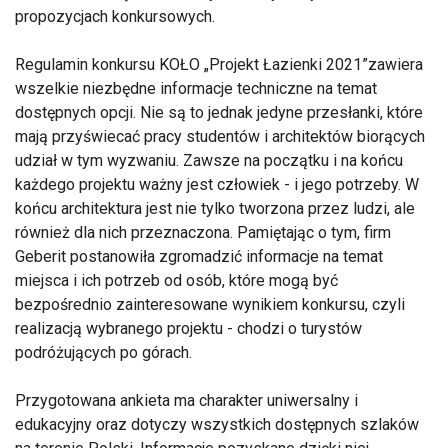
propozycjach konkursowych.
Regulamin konkursu KOŁO „Projekt Łazienki 2021”zawiera
wszelkie niezbędne informacje techniczne na temat
dostępnych opcji. Nie są to jednak jedyne przesłanki, które
mają przyświecać pracy studentów i architektów biorących
udział w tym wyzwaniu. Zawsze na początku i na końcu
każdego projektu ważny jest człowiek - i jego potrzeby. W
końcu architektura jest nie tylko tworzona przez ludzi, ale
również dla nich przeznaczona. Pamiętając o tym, firm
Geberit postanowiła zgromadzić informacje na temat
miejsca i ich potrzeb od osób, które mogą być
bezpośrednio zainteresowane wynikiem konkursu, czyli
realizacją wybranego projektu - chodzi o turystów
podróżujących po górach.
Przygotowana ankieta ma charakter uniwersalny i
edukacyjny oraz dotyczy wszystkich dostępnych szlaków