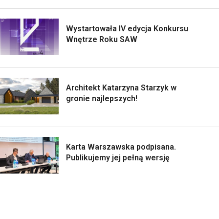
Wystartowała IV edycja Konkursu
Wnętrze Roku SAW
Architekt Katarzyna Starzyk w
gronie najlepszych!
Karta Warszawska podpisana.
Publikujemy jej pełną wersję