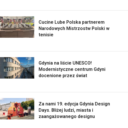
Cucine Lube Polska partnerem
Narodowych Mistrzostw Polski w
tenisie
Gdynia na liście UNESCO!
Modernistyczne centrum Gdyni
docenione przez świat
Za nami 19. edycja Gdynia Design
Days. Bliżej ludzi, miasta i
zaangażowanego designu