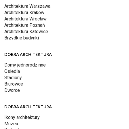
Architektura Warszawa
Architektura Kraków
Architektura Wrocław
Architektura Poznań
Architektura Katowice
Brzydkie budynki
DOBRA ARCHITEKTURA
Domy jednorodzinne
Osiedla
Stadiony
Biurowce
Dworce
DOBRA ARCHITEKTURA
Ikony architektury
Muzea