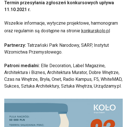
Termin przesyłania zgłoszeń konkursowych upływa
11.10.2021 r.
Wszelkie informacje, wytyczne projektowe, harmonogram
oraz regulamin są dostępne na stronie
konkurskolo.pl
Partnerzy:
Tatrzański Park Narodowy, SARP, Instytut
Wzornictwa Przemysłowego.
Patroni medialni:
Elle Decoration, Label Magazine,
Architektura i Biznes, Architektura Murator, Dobre Wnętrze,
Czas na Wnętrze, Bryła, Onet, Radio Kampus, F5, WhiteMAD,
Sukces, Sztuka Architektury, Sztuka Wnętrza, Urządzamy.pl.