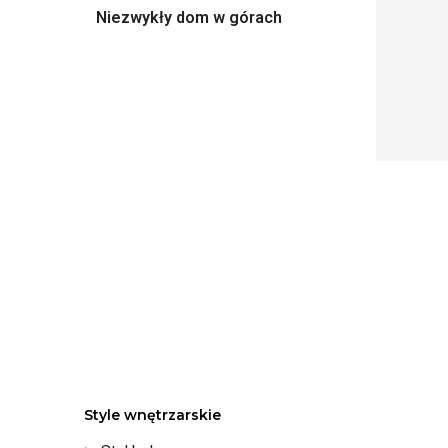
Niezwykły dom w górach
Style wnętrzarskie