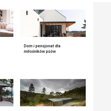
Dom i pensjonat dla
miłośników psów