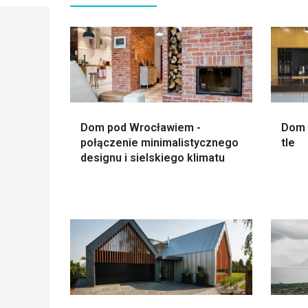
Dom pod Wrocławiem -
Dom 
połączenie minimalistycznego
tle
designu i sielskiego klimatu