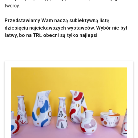
twórcy.
Przedstawiamy Wam naszą subiektywną listę
dziesięciu najciekawszych wystawców. Wybór nie był
łatwy, bo na TRŁ obecni są tylko najlepsi.