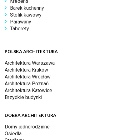
Kredens
Barek kuchenny
Stolik kawowy
Parawany
Taborety
POLSKA ARCHITEKTURA
Architektura Warszawa
Architektura Kraków
Architektura Wrocław
Architektura Poznań
Architektura Katowice
Brzydkie budynki
DOBRA ARCHITEKTURA
Domy jednorodzinne
Osiedla