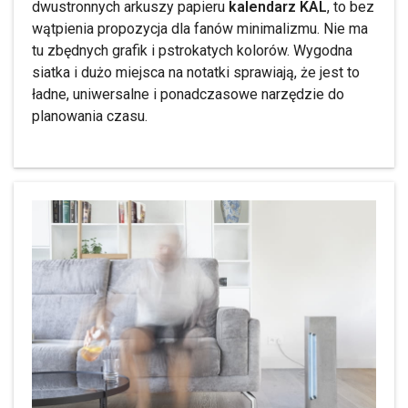
dwustronnych arkuszy papieru
kalendarz KAL
, to bez
wątpienia propozycja dla fanów minimalizmu. Nie ma
tu zbędnych grafik i pstrokatych kolorów. Wygodna
siatka i dużo miejsca na notatki sprawiają, że jest to
ładne, uniwersalne i ponadczasowe narzędzie do
planowania czasu.