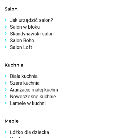
Salon
Jak urządzić salon?
Salon w bloku
Skandynawski salon
Salon Boho
Salon Loft
Kuchnia
Biała kuchnia
Szara kuchnia
Aranżacje małej kuchni
Nowoczesne kuchnie
Lamele w kuchni
Meble
Łóżko dla dziecka