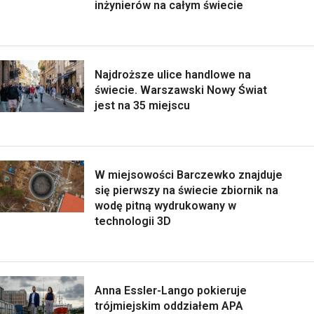
inżynierów na całym świecie
Najdroższe ulice handlowe na
świecie. Warszawski Nowy Świat
jest na 35 miejscu
W miejsowości Barczewko znajduje
się pierwszy na świecie zbiornik na
wodę pitną wydrukowany w
technologii 3D
Anna Essler-Lango pokieruje
trójmiejskim oddziałem APA