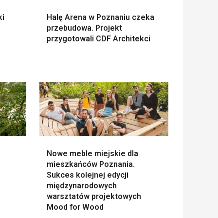
ki
Halę Arena w Poznaniu czeka
przebudowa. Projekt
przygotowali CDF Architekci
Nowe meble miejskie dla
mieszkańców Poznania.
Sukces kolejnej edycji
międzynarodowych
warsztatów projektowych
Mood for Wood