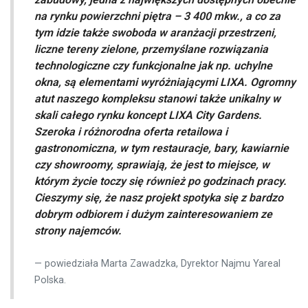
na rynku powierzchni piętra – 3 400 mkw., a co za
tym idzie także swoboda w aranżacji przestrzeni,
liczne tereny zielone, przemyślane rozwiązania
technologiczne czy funkcjonalne jak np. uchylne
okna, są elementami wyróżniającymi LIXA. Ogromny
atut naszego kompleksu stanowi także unikalny w
skali całego rynku koncept LIXA City Gardens.
Szeroka i różnorodna oferta retailowa i
gastronomiczna, w tym restauracje, bary, kawiarnie
czy showroomy, sprawiają, że jest to miejsce, w
którym życie toczy się również po godzinach pracy.
Cieszymy się, że nasz projekt spotyka się z bardzo
dobrym odbiorem i dużym zainteresowaniem ze
strony najemców.
powiedziała Marta Zawadzka, Dyrektor Najmu Yareal
Polska.