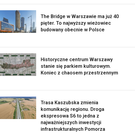
The Bridge w Warszawie ma już 40
pięter. To najwyższy wieżowiec
budowany obecnie w Polsce
Historyczne centrum Warszawy
stanie się parkiem kulturowym.
Koniec z chaosem przestrzennym
Trasa Kaszubska zmienia
komunikację regionu. Droga
ekspresowa S6 to jedna z
najważniejszych inwestycji
infrastrukturalnych Pomorza