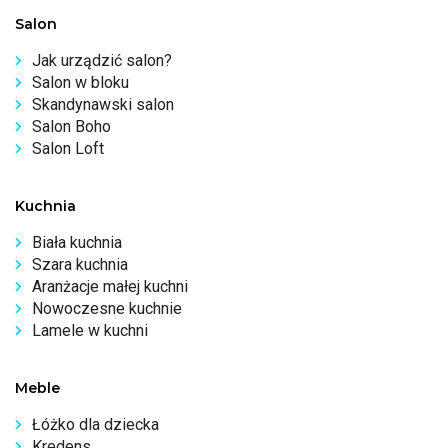
Salon
Jak urządzić salon?
Salon w bloku
Skandynawski salon
Salon Boho
Salon Loft
Kuchnia
Biała kuchnia
Szara kuchnia
Aranżacje małej kuchni
Nowoczesne kuchnie
Lamele w kuchni
Meble
Łóżko dla dziecka
Kredens