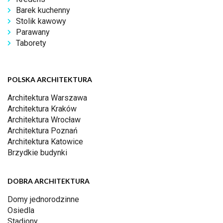
Barek kuchenny
Stolik kawowy
Parawany
Taborety
POLSKA ARCHITEKTURA
Architektura Warszawa
Architektura Kraków
Architektura Wrocław
Architektura Poznań
Architektura Katowice
Brzydkie budynki
DOBRA ARCHITEKTURA
Domy jednorodzinne
Osiedla
Stadiony