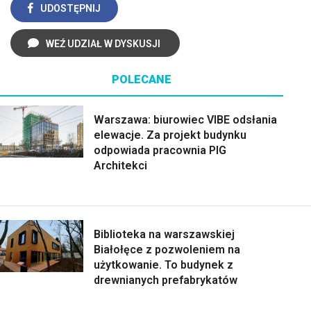
UDOSTĘPNIJ
WEŹ UDZIAŁ W DYSKUSJI
POLECANE
Warszawa: biurowiec VIBE odsłania
elewacje. Za projekt budynku
odpowiada pracownia PIG
Architekci
Biblioteka na warszawskiej
Białołęce z pozwoleniem na
użytkowanie. To budynek z
drewnianych prefabrykatów