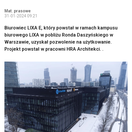
Mat. prasowe
31-01-2024 09:21
Biurowiec LIXA E, który powstał w ramach kampusu
biurowego LIXA w pobliżu Ronda Daszyńskiego w
Warszawie, uzyskał pozwolenie na użytkowanie.
Projekt powstał w pracowni HRA Architekci. .