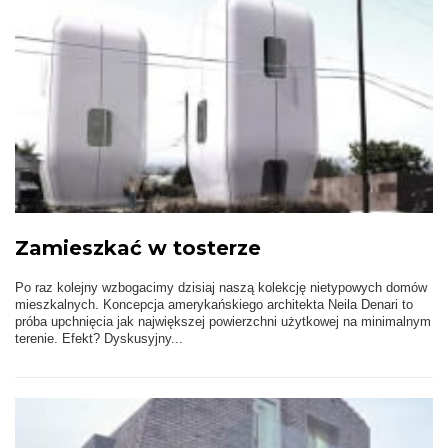
Zamieszkać w tosterze
Po raz kolejny wzbogacimy dzisiaj naszą kolekcję nietypowych domów
mieszkalnych. Koncepcja amerykańskiego architekta Neila Denari to
próba upchnięcia jak największej powierzchni użytkowej na minimalnym
terenie. Efekt? Dyskusyjny...