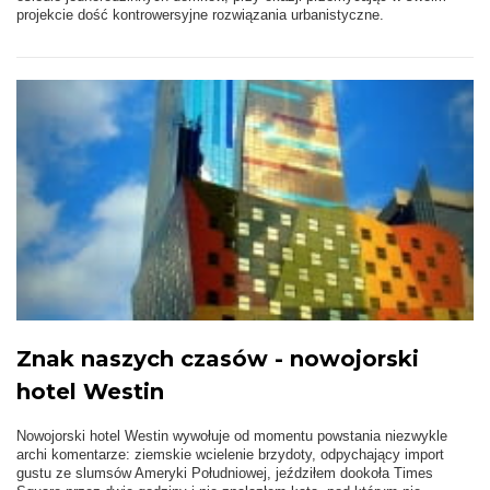
projekcie dość kontrowersyjne rozwiązania urbanistyczne.
Znak naszych czasów - nowojorski
hotel Westin
Nowojorski hotel Westin wywołuje od momentu powstania niezwykle
archi komentarze: ziemskie wcielenie brzydoty, odpychający import
gustu ze slumsów Ameryki Południowej, jeździłem dookoła Times