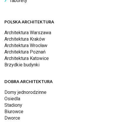
Taborety
POLSKA ARCHITEKTURA
Architektura Warszawa
Architektura Kraków
Architektura Wrocław
Architektura Poznań
Architektura Katowice
Brzydkie budynki
DOBRA ARCHITEKTURA
Domy jednorodzinne
Osiedla
Stadiony
Biurowce
Dworce