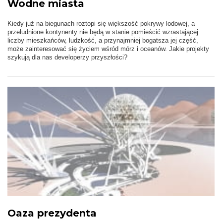
Wodne miasta
Kiedy już na biegunach roztopi się większość pokrywy lodowej, a
przeludnione kontynenty nie będą w stanie pomieścić wzrastającej
liczby mieszkańców, ludzkość, a przynajmniej bogatsza jej część,
może zainteresować się życiem wśród mórz i oceanów. Jakie projekty
szykują dla nas developerzy przyszłości?
Oaza prezydenta