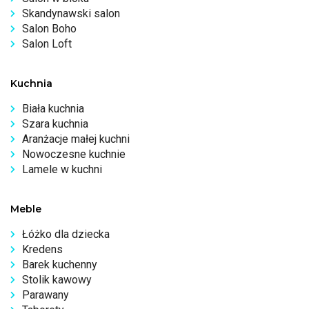
Skandynawski salon
Salon Boho
Salon Loft
Kuchnia
Biała kuchnia
Szara kuchnia
Aranżacje małej kuchni
Nowoczesne kuchnie
Lamele w kuchni
Meble
Łóżko dla dziecka
Kredens
Barek kuchenny
Stolik kawowy
Parawany