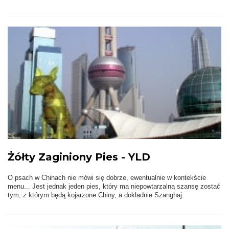
Żółty Zaginiony Pies - YLD
O psach w Chinach nie mówi się dobrze, ewentualnie w kontekście
menu... Jest jednak jeden pies, który ma niepowtarzalną szansę zostać
tym, z którym będą kojarzone Chiny, a dokładnie Szanghaj.