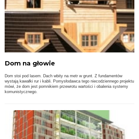
Dom na głowie
Dom stoi pod lasem. Dach wbity na metr w grunt. Z fundamentów
wystają kawałki rur i kabli. Pomysłodawca tego niecodziennego projektu
mówi, że dom jest pomnikiem przewrotu wartości i obalenia systemy
komunistycznego.