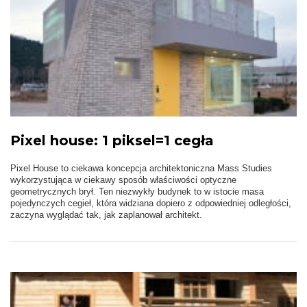
Pixel house: 1 piksel=1 cegła
Pixel House to ciekawa koncepcja architektoniczna Mass Studies
wykorzystująca w ciekawy sposób właściwości optyczne
geometrycznych brył. Ten niezwykły budynek to w istocie masa
pojedynczych cegieł, która widziana dopiero z odpowiedniej odległości,
zaczyna wyglądać tak, jak zaplanował architekt.