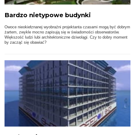
Bardzo nietypowe budynki
Owoce nieokiełznanej wyobraźni projektanta czasami mogą być dobrym
żartem, zwykle mocno zapisują się w świadomości obserwatorów.
Większość ludzi lubi architektoniczne dziwolągi. Czy to dobry moment
by zacząć się obawiać?