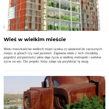
Wieś w wielkim mieście
Wielu mieszkańców wielkich miast ucieka co weekend do zacisznych
miejsc w górach czy nad jeziorem. Zapewne wielu z nich chciałoby
pogodzić przyjemności jakie daje życie w wielkiej metropolii i sielskie
życie na wsi. Oto projekt, który zdaje się przybliżać tę wizję.