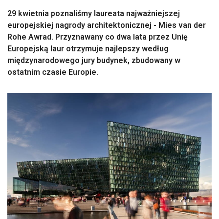
29 kwietnia poznaliśmy laureata najważniejszej
europejskiej nagrody architektonicznej - Mies van der
Rohe Awrad. Przyznawany co dwa lata przez Unię
Europejską laur otrzymuje najlepszy według
międzynarodowego jury budynek, zbudowany w
ostatnim czasie Europie.