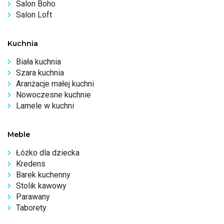
Salon Boho
Salon Loft
Kuchnia
Biała kuchnia
Szara kuchnia
Aranżacje małej kuchni
Nowoczesne kuchnie
Lamele w kuchni
Meble
Łóżko dla dziecka
Kredens
Barek kuchenny
Stolik kawowy
Parawany
Taborety