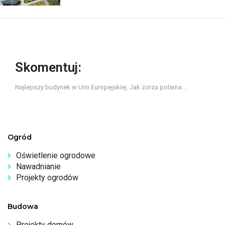
Skomentuj:
Najlepszy budynek w Unii Europejskiej. Jak zorza polarna...
Ogród
Oświetlenie ogrodowe
Nawadnianie
Projekty ogrodów
Budowa
Projekty domów