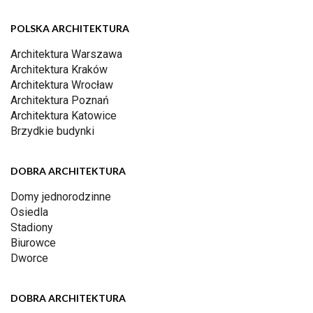
POLSKA ARCHITEKTURA
Architektura Warszawa
Architektura Kraków
Architektura Wrocław
Architektura Poznań
Architektura Katowice
Brzydkie budynki
DOBRA ARCHITEKTURA
Domy jednorodzinne
Osiedla
Stadiony
Biurowce
Dworce
DOBRA ARCHITEKTURA