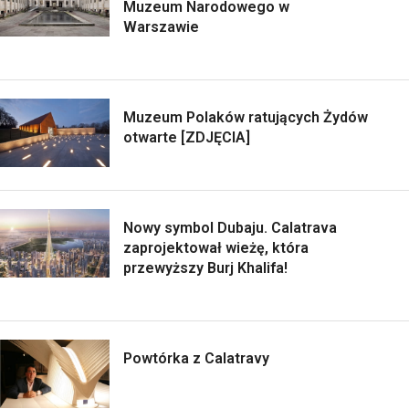
Muzeum Narodowego w
Warszawie
Muzeum Polaków ratujących Żydów
otwarte [ZDJĘCIA]
Nowy symbol Dubaju. Calatrava
zaprojektował wieżę, która
przewyższy Burj Khalifa!
Powtórka z Calatravy