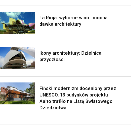
La Rioja: wyborne wino i mocna
dawka architektury
Ikony architektury: Dzielnica
przyszłości
Fiński modernizm doceniony przez
UNESCO. 13 budynków projektu
Aalto trafiło na Listę Światowego
Dziedzictwa