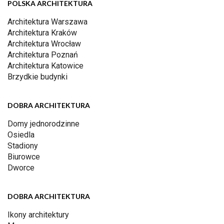
POLSKA ARCHITEKTURA
Architektura Warszawa
Architektura Kraków
Architektura Wrocław
Architektura Poznań
Architektura Katowice
Brzydkie budynki
DOBRA ARCHITEKTURA
Domy jednorodzinne
Osiedla
Stadiony
Biurowce
Dworce
DOBRA ARCHITEKTURA
Ikony architektury