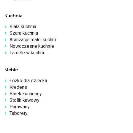
Kuchnia
Biała kuchnia
Szara kuchnia
Aranżacje małej kuchni
Nowoczesne kuchnie
Lamele w kuchni
Meble
Łóżko dla dziecka
Kredens
Barek kuchenny
Stolik kawowy
Parawany
Taborety