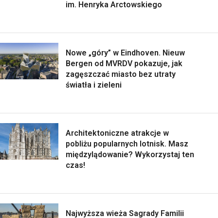
im. Henryka Arctowskiego
Nowe „góry” w Eindhoven. Nieuw
Bergen od MVRDV pokazuje, jak
zagęszczać miasto bez utraty
światła i zieleni
Architektoniczne atrakcje w
pobliżu popularnych lotnisk. Masz
międzylądowanie? Wykorzystaj ten
czas!
Najwyższa wieża Sagrady Familii