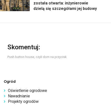
została otwarta: inżynierowie
dzielą się szczegółami jej budowy
Skomentuj:
Push button house, czyli dom na przycisk
Ogród
Oświetlenie ogrodowe
Nawadnianie
Projekty ogrodów