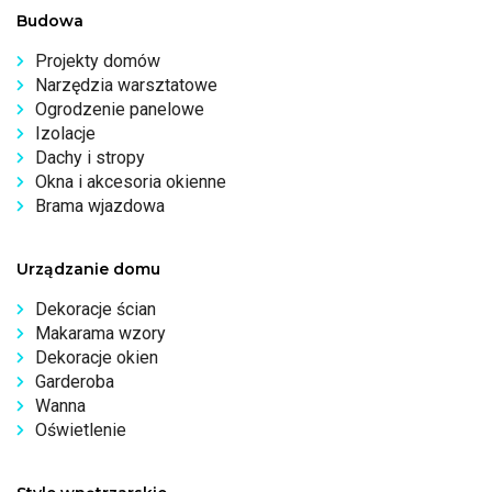
Budowa
Projekty domów
Narzędzia warsztatowe
Ogrodzenie panelowe
Izolacje
Dachy i stropy
Okna i akcesoria okienne
Brama wjazdowa
Urządzanie domu
Dekoracje ścian
Makarama wzory
Dekoracje okien
Garderoba
Wanna
Oświetlenie