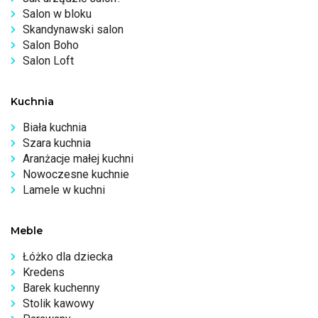
Salon w bloku
Skandynawski salon
Salon Boho
Salon Loft
Kuchnia
Biała kuchnia
Szara kuchnia
Aranżacje małej kuchni
Nowoczesne kuchnie
Lamele w kuchni
Meble
Łóżko dla dziecka
Kredens
Barek kuchenny
Stolik kawowy