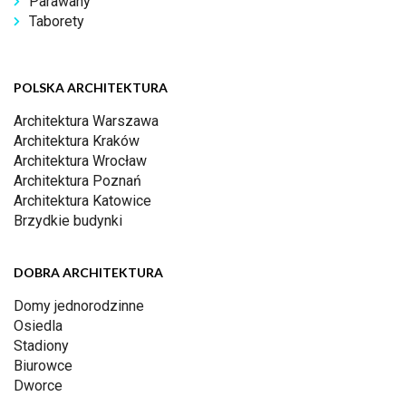
Parawany
Taborety
POLSKA ARCHITEKTURA
Architektura Warszawa
Architektura Kraków
Architektura Wrocław
Architektura Poznań
Architektura Katowice
Brzydkie budynki
DOBRA ARCHITEKTURA
Domy jednorodzinne
Osiedla
Stadiony
Biurowce
Dworce